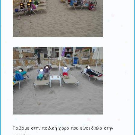
Παίξαμε στην παιδική χαρά που είναι δίπλα στην