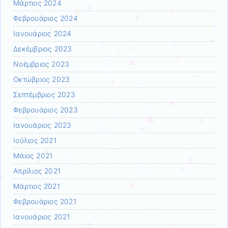
Μάρτιος 2024
Φεβρουάριος 2024
Ιανουάριος 2024
Δεκέμβριος 2023
Νοέμβριος 2023
Οκτώβριος 2023
Σεπτέμβριος 2023
Φεβρουάριος 2023
Ιανουάριος 2023
Ιούλιος 2021
Μάιος 2021
Απρίλιος 2021
Μάρτιος 2021
Φεβρουάριος 2021
Ιανουάριος 2021