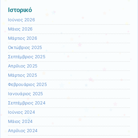
Ιστορικό
Ιούνιος 2026
Μάιος 2026
Μάρτιος 2026
Οκτώβριος 2025
Σεπτέμβριος 2025
Απρίλιος 2025
Μάρτιος 2025
Φεβρουάριος 2025
Ιανουάριος 2025
Σεπτέμβριος 2024
Ιούνιος 2024
Μάιος 2024
Απρίλιος 2024