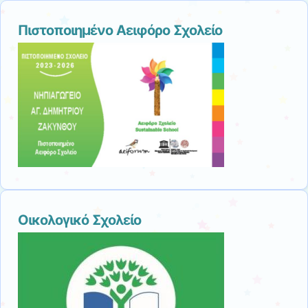
Πιστοποιημένο Αειφόρο Σχολείο
Οικολογικό Σχολείο