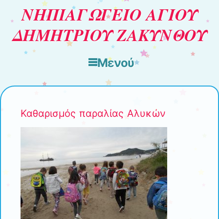
ΝΗΠΙΑΓΩΓΕΙΟ ΑΓΙΟΥ
ΔΗΜΗΤΡΙΟΥ ΖΑΚΥΝΘΟΥ
Μενού
Μετάβαση στο περιεχόμενο
Καθαρισμός παραλίας Αλυκών