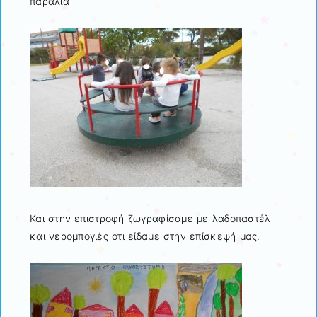
παραλία
Και στην επιστροφή ζωγραφίσαμε με λαδοπαστέλ
και νερομπογιές ότι είδαμε στην επίσκεψή μας.