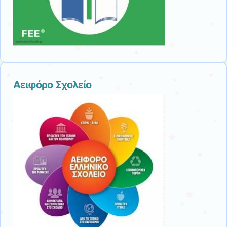
Αειφόρο Σχολείο