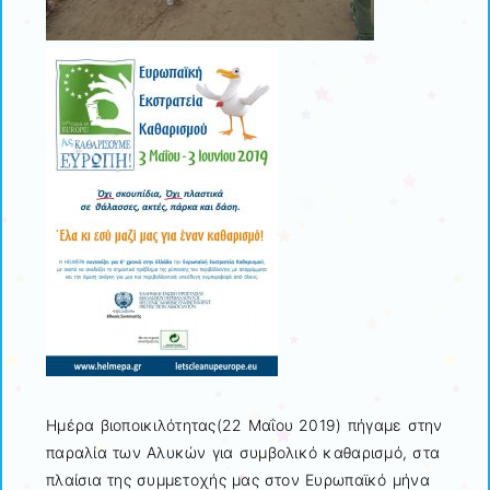
Ημέρα βιοποικιλότητας(22 Μαΐου 2019) πήγαμε στην
παραλία των Αλυκών για συμβολικό καθαρισμό, στα
πλαίσια της συμμετοχής μας στον Ευρωπαϊκό μήνα