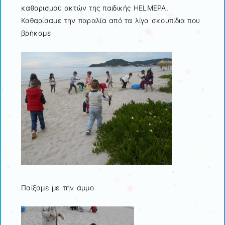
καθαρισμού ακτών της παιδικής HELMEPA.
Καθαρίσαμε την παραλία από τα λίγα σκουπίδια που
βρήκαμε
Παίξαμε με την άμμο