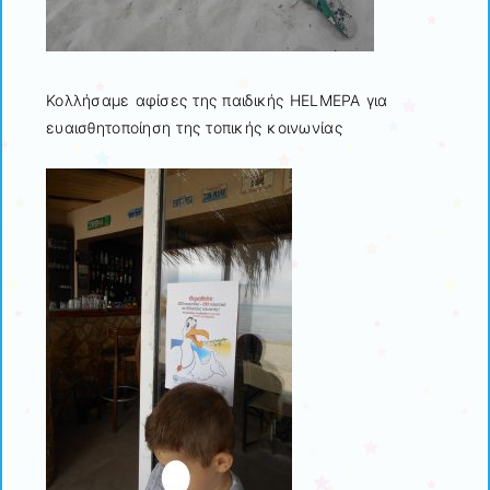
Κολλήσαμε αφίσες της παιδικής HELMEPA για
ευαισθητοποίηση της τοπικής κοινωνίας