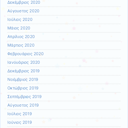
Δεκέμβριος 2020
Αύγουστος 2020
Ιούλιος 2020
Μάιος 2020
Απρίλιος 2020
Μάρτιος 2020
Φεβρουάριος 2020
Ιανουάριος 2020
Δεκέμβριος 2019
Νοέμβριος 2019
Οκτώβριος 2019
Σεπτέμβριος 2019
Αύγουστος 2019
Ιούλιος 2019
Ιούνιος 2019