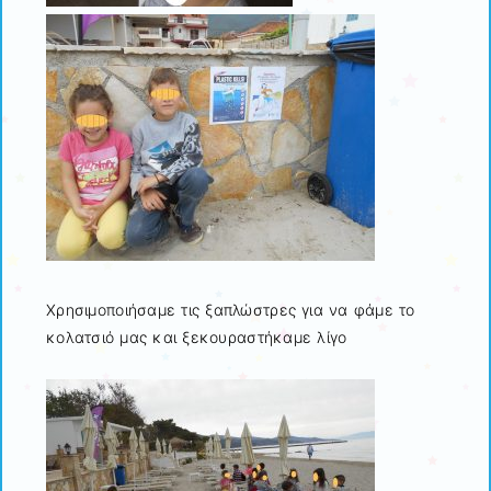
Χρησιμοποιήσαμε τις ξαπλώστρες για να φάμε το
κολατσιό μας και ξεκουραστήκαμε λίγο