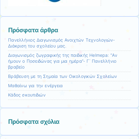
Πρόσφατα άρθρα
Πανελλήνιος Διαγωνισμός Ανοιχτών Τεχνολογιών-
Διάκριση του σχολείου μας.
Διαγωνισμός ζωγραφικής της παιδικής Helmepa: “Αν
ήμουν ο Ποσειδώνας για μια ημέρα”- Γ΄ Πανελλήνιο
βραβείο
Βράβευση με τη Σημαία των Οικολογικών Σχολείων
Μαθαίνω για την ενέργεια
Κάδος σκουπιδιών
Πρόσφατα σχόλια