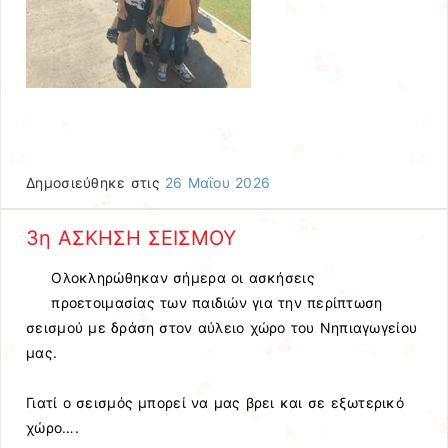
Δημοσιεύθηκε στις
26 Μαΐου 2026
3η ΑΣΚΗΣΗ ΣΕΙΣΜΟΥ
Ολοκληρώθηκαν σήμερα οι ασκήσεις
προετοιμασίας των παιδιών για την περίπτωση
σεισμού με δράση στον αύλειο χώρο του Νηπιαγωγείου
μας.
Γιατί ο σεισμός μπορεί να μας βρει και σε εξωτερικό
χώρο….