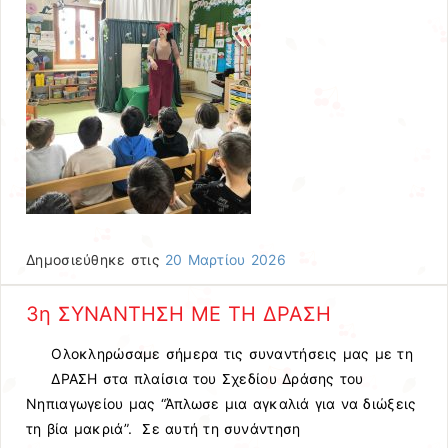
Δημοσιεύθηκε στις
20 Μαρτίου 2026
3η ΣΥΝΑΝΤΗΣΗ ΜΕ ΤΗ ΔΡΑΣΗ
Ολοκληρώσαμε σήμερα τις συναντήσεις μας με τη
ΔΡΑΣΗ στα πλαίσια του Σχεδίου Δράσης του
Νηπιαγωγείου μας “Άπλωσε μια αγκαλιά για να διώξεις
τη βία μακριά”. Σε αυτή τη συνάντηση