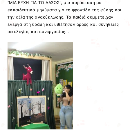
“ΜΙΑ ΕΥΧΗ ΓΙΑ ΤΟ ΔΑΣΟΣ”, μια παράσταση με
εκπαιδευτικά μηνύματα για τη φροντίδα της φύσης και
την αξία της ανακύκλωσης. Τα παιδιά συμμετείχαν
ενεργά στη δράση και υιθέτησαν όρους και συνήθειες
οικολογίας και συνεργασίας. .