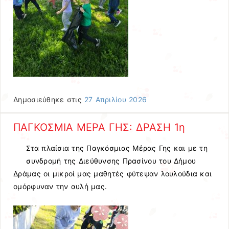
Δημοσιεύθηκε στις
27 Απριλίου 2026
ΠΑΓΚΟΣΜΙΑ ΜΕΡΑ ΓΗΣ: ΔΡΑΣΗ 1η
Στα πλαίσια της Παγκόσμιας Μέρας Γης και με τη
συνδρομή της Διεύθυνσης Πρασίνου του Δήμου
Δράμας οι μικροί μας μαθητές φύτεψαν λουλούδια και
ομόρφυναν την αυλή μας.