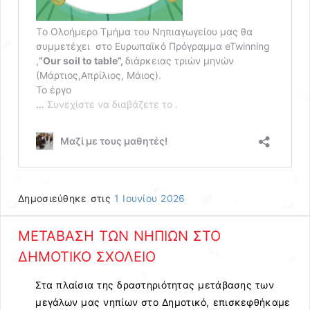
Δημοσιεύθηκε στις
1 Ιουνίου 2026
ΜΕΤΑΒΑΣΗ ΤΩΝ ΝΗΠΙΩΝ ΣΤΟ
ΔΗΜΟΤΙΚΟ ΣΧΟΛΕΙΟ
Στα πλαίσια της δραστηριότητας μετάβασης των
μεγάλων μας νηπίων στο Δημοτικό, επισκεφθήκαμε