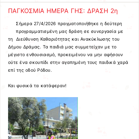
ΠΑΓΚΟΣΜΙΑ ΗΜΕΡΑ ΓΗΣ: ΔΡΑΣΗ 2η
Σήμερα 27/4/2026 πραγματοποιήθηκε η δεύτερη
προγραμματισμένη μας δράση σε συνεργασία με
τη Διεύθυνση Καθαριότητας και Ανακύκλωσης του
Δήμου Δράμας. Τα παιδιά μας συμμετείχαν με το
μέγιστο ενθουσιασμό, προκειμένου να μην αφήσουν
ούτε ένα σκουπίδι στην αγαπημένη τους παιδικά χαρά
επί της οδού Ρόδου.
Και φυσικά τα κατάφεραν!