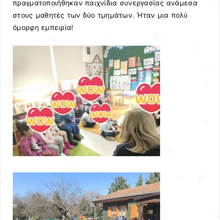
πραγματοποιήθηκαν παιχνίδια συνεργασίας ανάμεσα
στους μαθητές των δύο τμημάτων. Ήταν μια πολύ
όμορφη εμπειρία!