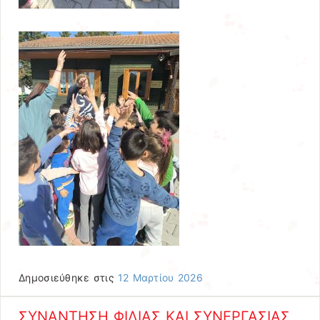
Δημοσιεύθηκε στις
12 Μαρτίου 2026
ΣΥΝΑΝΤΗΣΗ ΦΙΛΙΑΣ ΚΑΙ ΣΥΝΕΡΓΑΣΙΑΣ