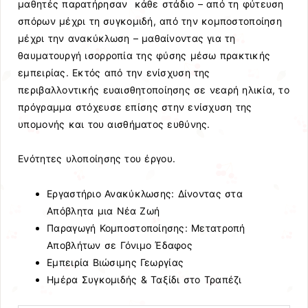
μαθητές παρατήρησαν κάθε στάδιο – από τη φύτευση
σπόρων μέχρι τη συγκομιδή, από την κομποστοποίηση
μέχρι την ανακύκλωση – μαθαίνοντας για τη
θαυματουργή ισορροπία της φύσης μέσω πρακτικής
εμπειρίας. Εκτός από την ενίσχυση της
περιβαλλοντικής ευαισθητοποίησης σε νεαρή ηλικία, το
πρόγραμμα στόχευσε επίσης στην ενίσχυση της
υπομονής και του αισθήματος ευθύνης.
Ενότητες υλοποίησης του έργου.
Εργαστήριο Ανακύκλωσης: Δίνοντας στα
Απόβλητα μια Νέα Ζωή
Παραγωγή Κομποστοποίησης: Μετατροπή
Αποβλήτων σε Γόνιμο Έδαφος
Εμπειρία Βιώσιμης Γεωργίας
Ημέρα Συγκομιδής & Ταξίδι στο Τραπέζι