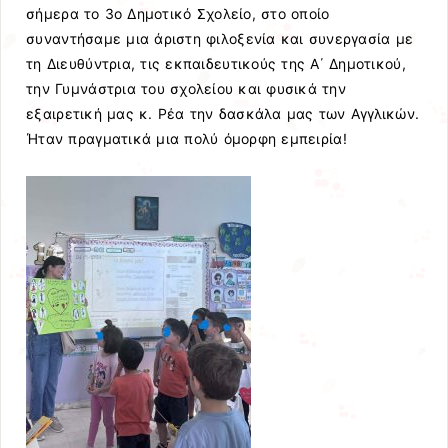
σήμερα το 3ο Δημοτικό Σχολείο, στο οποίο
συναντήσαμε μια άριστη φιλοξενία και συνεργασία με
τη Διευθύντρια, τις εκπαιδευτικούς της Α΄ Δημοτικού,
την Γυμνάστρια του σχολείου και φυσικά την
εξαιρετική μας κ. Ρέα την δασκάλα μας των Αγγλικών.
Ήταν πραγματικά μια πολύ όμορφη εμπειρία!