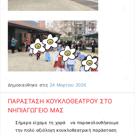
Δημοσιεύθηκε στις
24 Μαρτίου 2026
ΠΑΡΑΣΤΑΣΗ ΚΟΥΚΛΟΘΕΑΤΡΟΥ ΣΤΟ
ΝΗΠΙΑΓΩΓΕΙΟ ΜΑΣ
Σήμερα είχαμε τη χαρά να παρακολουθήσουμε
την πολύ αξιόλογη κουκλοθεατρική παράσταση