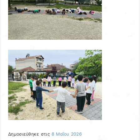
Δημοσιεύθηκε στις
8 Μαΐου 2026