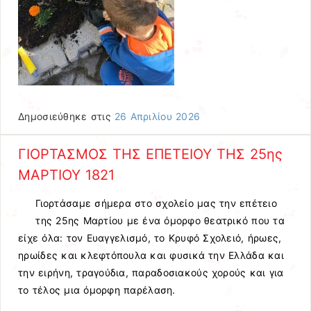
Δημοσιεύθηκε στις
26 Απριλίου 2026
ΓΙΟΡΤΑΣΜΟΣ ΤΗΣ ΕΠΕΤΕΙΟΥ ΤΗΣ 25ης
ΜΑΡΤΙΟΥ 1821
Γιορτάσαμε σήμερα στο σχολείο μας την επέτειο
της 25ης Μαρτίου με ένα όμορφο θεατρικό που τα
είχε όλα: τον Ευαγγελισμό, το Κρυφό Σχολειό, ήρωες,
ηρωίδες και κλεφτόπουλα και φυσικά την Ελλάδα και
την ειρήνη, τραγούδια, παραδοσιακούς χορούς και για
το τέλος μια όμορφη παρέλαση.