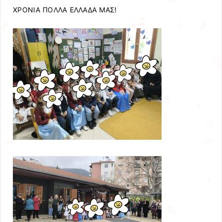
ΧΡΟΝΙΑ ΠΟΛΛΑ ΕΛΛΑΔΑ ΜΑΣ!