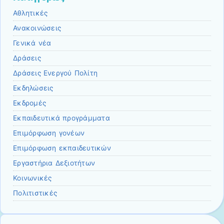
Αθλητικές
Ανακοινώσεις
Γενικά νέα
Δράσεις
Δράσεις Ενεργού Πολίτη
Εκδηλώσεις
Εκδρομές
Εκπαιδευτικά προγράμματα
Επιμόρφωση γονέων
Επιμόρφωση εκπαιδευτικών
Εργαστήρια Δεξιοτήτων
Κοινωνικές
Πολιτιστικές