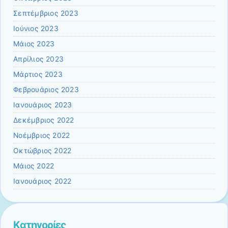
Σεπτέμβριος 2023
Ιούνιος 2023
Μάιος 2023
Απρίλιος 2023
Μάρτιος 2023
Φεβρουάριος 2023
Ιανουάριος 2023
Δεκέμβριος 2022
Νοέμβριος 2022
Οκτώβριος 2022
Μάιος 2022
Ιανουάριος 2022
Kατηγορίες