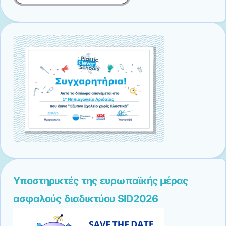
Υποστηρικτές της ευρωπαϊκής μέρας
ασφαλούς διαδικτύου SID2026