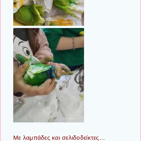
Με λαμπάδες και σελιδοδείκτες…