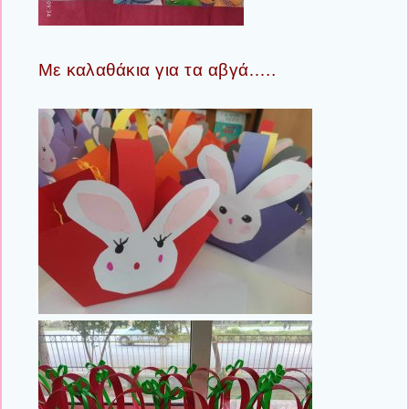
Με καλαθάκια για τα αβγά…..