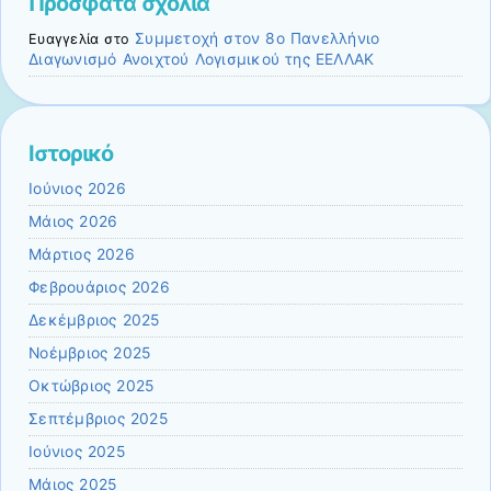
Πρόσφατα σχόλια
Συμμετοχή στον 8ο Πανελλήνιο
Ευαγγελία
στο
Διαγωνισμό Ανοιχτού Λογισμικού της ΕΕΛΛΑΚ
Ιστορικό
Ιούνιος 2026
Μάιος 2026
Μάρτιος 2026
Φεβρουάριος 2026
Δεκέμβριος 2025
Νοέμβριος 2025
Οκτώβριος 2025
Σεπτέμβριος 2025
Ιούνιος 2025
Μάιος 2025