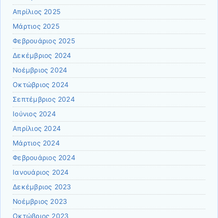
Απρίλιος 2025
Μάρτιος 2025
Φεβρουάριος 2025
Δεκέμβριος 2024
Νοέμβριος 2024
Οκτώβριος 2024
Σεπτέμβριος 2024
Ιούνιος 2024
Απρίλιος 2024
Μάρτιος 2024
Φεβρουάριος 2024
Ιανουάριος 2024
Δεκέμβριος 2023
Νοέμβριος 2023
Οκτώβριος 2023