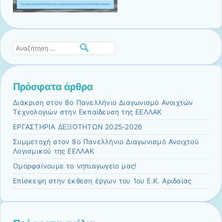
Αναζήτηση
Πρόσφατα άρθρα
Διάκριση στον 8ο Πανελλήνιο Διαγωνισμό Ανοιχτών
Τεχνολογιών στην Εκπαίδευση της ΕΕΛΛΑΚ
ΕΡΓΑΣΤΗΡΙΑ ΔΕΞΙΟΤΗΤΩΝ 2025-2026
Συμμετοχή στον 8ο Πανελλήνιο Διαγωνισμό Ανοιχτού
Λογισμικού της ΕΕΛΛΑΚ
Ομορφαίνουμε το νηπιαγωγείο μας!
Eπίσκεψη στην έκθεση έργων του 1ου Ε.Κ. Αριδαίας