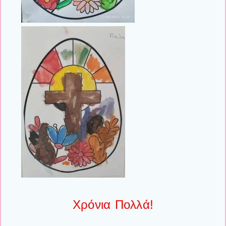
Χρόνια Πολλά!