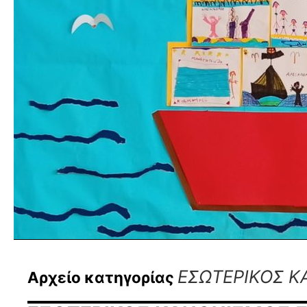
ΕΣΩΤΕΡΙΚΟΣ 
Αρχείο κατηγορίας