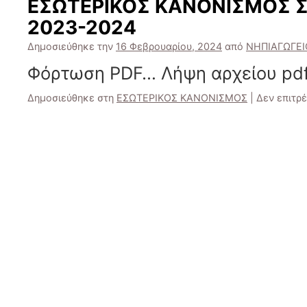
ΕΣΩΤΕΡΙΚΟΣ ΚΑΝΟΝΙΣΜΟΣ Σ
2023-2024
Δημοσιεύθηκε την
16 Φεβρουαρίου, 2024
από
ΝΗΠΙΑΓΩΓΕΙ
Φόρτωση PDF… Λήψη αρχείου pdf
Δημοσιεύθηκε στη
ΕΣΩΤΕΡΙΚΟΣ ΚΑΝΟΝΙΣΜΟΣ
|
Δεν επιτρ