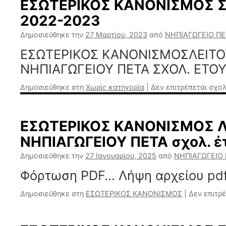
ΕΣΩΤΕΡΙΚΟΣ ΚΑΝΟΝΙΣΜΟΣ 
2022-2023
Δημοσιεύθηκε την
27 Μαρτίου, 2023
από
ΝΗΠΙΑΓΩΓΕΙΟ ΠΕ
ΕΣΩΤΕΡΙΚΟΣ ΚΑΝΟΝΙΣΜΟΣΛΕΙΤΟ
ΝΗΠΙΑΓΩΓΕΙΟΥ ΠΕΤΑ ΣΧΟΛ. ΕΤΟΥ
Δημοσιεύθηκε στη
Χωρίς κατηγορία
|
Δεν επιτρέπεται σχο
ΕΣΩΤΕΡΙΚΟΣ ΚΑΝΟΝΙΣΜΟΣ Λ
ΝΗΠΙΑΓΩΓΕΙΟΥ ΠΕΤΑ σχολ. έ
Δημοσιεύθηκε την
27 Ιανουαρίου, 2025
από
ΝΗΠΙΑΓΩΓΕΙΟ
Φόρτωση PDF… Λήψη αρχείου pdf
Δημοσιεύθηκε στη
ΕΣΩΤΕΡΙΚΟΣ ΚΑΝΟΝΙΣΜΟΣ
|
Δεν επιτρ