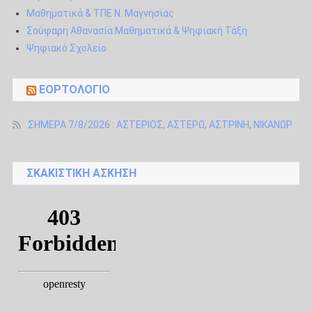
Μαθηματικά & ΤΠΕ Ν. Μαγνησίας
Σούφαρη Αθανασία Μαθηματικά & Ψηφιακή Τάξη
Ψηφιακό Σχολείο
ΕΟΡΤΟΛΌΓΙΟ
ΣΗΜΕΡΑ 7/8/2026 : ΑΣΤΕΡΙΟΣ, ΑΣΤΕΡΩ, ΑΣΤΡΙΝΗ, ΝΙΚΑΝΩΡ
ΣΚΑΚΙΣΤΙΚΉ ΆΣΚΗΣΗ