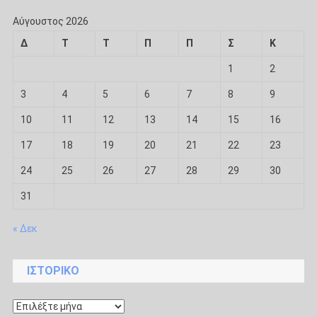
Αύγουστος 2026
Δ
Τ
Τ
Π
Π
Σ
Κ
1
2
3
4
5
6
7
8
9
10
11
12
13
14
15
16
17
18
19
20
21
22
23
24
25
26
27
28
29
30
31
« Δεκ
ΙΣΤΟΡΙΚΌ
Ιστορικό