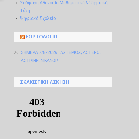
Σούφαρη Αθανασία Μαθηματικά & Ψηφιακή
Τάξη
Ψηφιακό Σχολείο
ΕΟΡΤΟΛΌΓΙΟ
ΣΗΜΕΡΑ 7/8/2026 : ΑΣΤΕΡΙΟΣ, ΑΣΤΕΡΩ,
ΑΣΤΡΙΝΗ, ΝΙΚΑΝΩΡ
ΣΚΑΚΙΣΤΙΚΉ ΆΣΚΗΣΗ