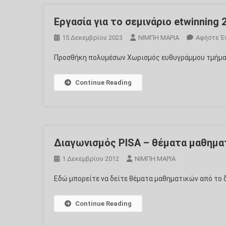
Εργασία για το σεμινάριο etwinning 
15 Δεκεμβρίου 2023
ΝΙΜΠΗ ΜΑΡΙΑ
Αφήστε Έ
Προσθήκη πολυμέσων Χωρισμός ευθυγράμμου τμήματ
Continue Reading
Διαγωνισμός PISA – θέματα μαθημα
1 Δεκεμβρίου 2012
ΝΙΜΠΗ ΜΑΡΙΑ
Εδώ μπορείτε να δείτε θέματα μαθηματικών από το 
Continue Reading