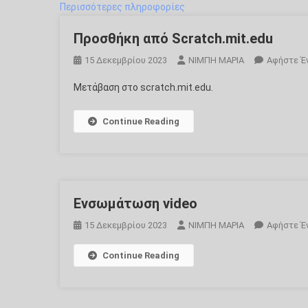
Περισσότερες πληροφορίες
Προσθήκη από Scratch.mit.edu
15 Δεκεμβρίου 2023
ΝΙΜΠΗ ΜΑΡΙΑ
Αφήστε Έ
Μετάβαση στο scratch.mit.edu.
Continue Reading
Ενσωμάτωση video
15 Δεκεμβρίου 2023
ΝΙΜΠΗ ΜΑΡΙΑ
Αφήστε Έ
Continue Reading