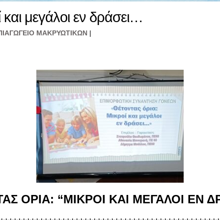
ί και μεγάλοι εν δράσει…
ΠΙΑΓΩΓΕΙΟ ΜΑΚΡΥΩΤΙΚΩΝ
|
ΑΣ ΟΡΙΑ: “ΜΙΚΡΟΙ ΚΑΙ ΜΕΓΑΛΟΙ ΕΝ Δ