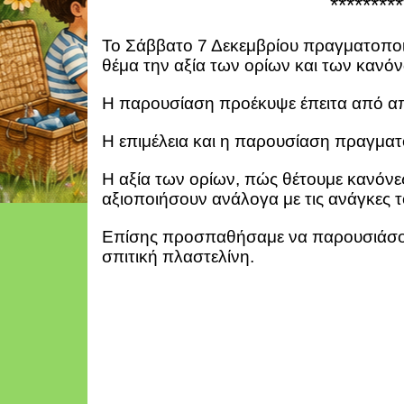
*********
Το Σάββατο 7 Δεκεμβρίου πραγματοπο
θέμα την αξία των ορίων και των κανό
Η παρουσίαση προέκυψε έπειτα από απορ
Η επιμέλεια και η παρουσίαση πραγματ
Η αξία των ορίων, πώς θέτουμε κανόνες
αξιοποιήσουν ανάλογα με τις ανάγκες τ
Επίσης προσπαθήσαμε να παρουσιάσουμε
σπιτική πλαστελίνη.