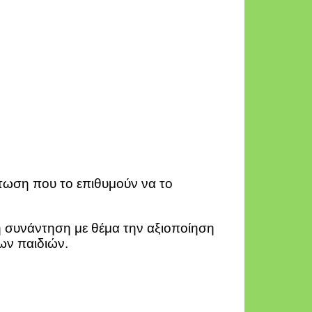
τωση που το επιθυμούν να το
ή συνάντηση με θέμα την αξιοποίηση
ων παιδιών.