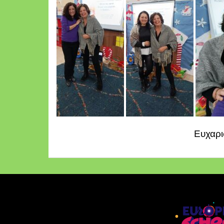
Ευχαρι