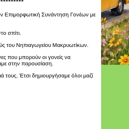
**********
ων Επιμορφωτική Συνάντηση Γονέων με
το σπίτι.
κούς του Νηπιαγωγείου Μακρυωτίκων.
νες που μπορούν οι γονείς να
ξαμε στην παρουσίαση.
ά τους. Έτσι δημιουργήσαμε όλοι μαζί