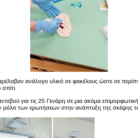
παρέλαβαν ανάλογο υλικό σε φακέλους ώστε σε περίπ
 σπίτι.
ντεβού για τις 25 Γενάρη σε μια ακόμα επιμορφωτικ
ον ρόλο των ερωτήσεων στην ανάπτυξη της σκέψης τ