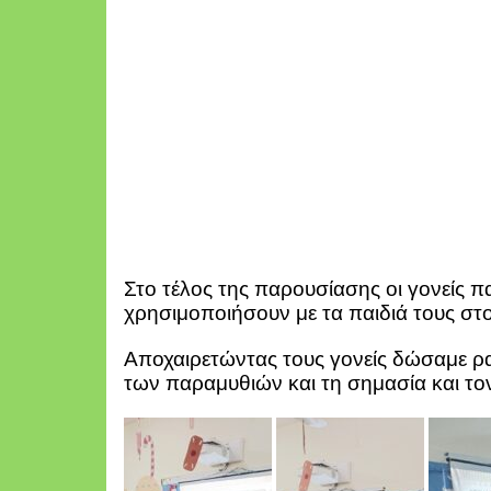
Στο τέλος της παρουσίασης οι γονείς 
χρησιμοποιήσουν με τα παιδιά τους στο
Αποχαιρετώντας τους γονείς δώσαμε ρα
των παραμυθιών και τη σημασία και τ