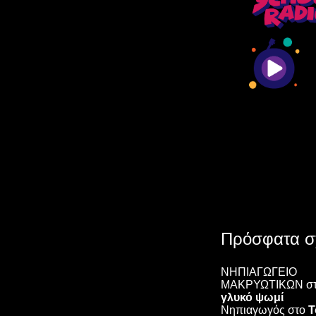
Πρόσφατα σ
ΝΗΠΙΑΓΩΓΕΙΟ
ΜΑΚΡΥΩΤΙΚΩΝ
σ
γλυκό ψωμί
Νηπιαγωγός
στο
Τ