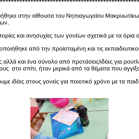
*************************************************
ιήθηκε στην αίθουσα του Νηπιαγωγείου Μακρυωτίκ
νων.
ίες και ανησυχίες των γονέων σχετικά με τα όρια σ
οποιήθηκε από την προϊσταμένη και τις εκπαιδευτι
 αλλά και ένα σύνολο από προτάσεις/ιδέες για ρουτί
ους στο σπίτι, ήταν μερικά από τα θέματα που αγγί
 ιδέες στους γονείς για ποιοτικό χρόνο με τα παιδι