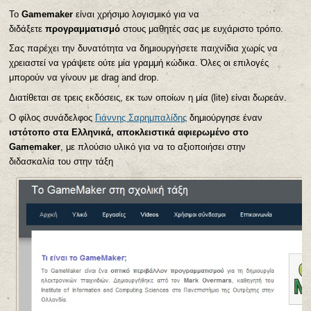
Το
Gamemaker
είναι χρήσιμο λογισμικό για να
διδάξετε
προγραμματισμό
στους μαθητές σας με ευχάριστο τρόπο.
Σας παρέχει την δυνατότητα να δημιουργήσετε παιχνίδια χωρίς να
χρειαστεί να γράψετε ούτε μία γραμμή κώδικα. Όλες οι επιλογές
μπορούν να γίνουν με drag and drop.
Διατίθεται σε τρεις εκδόσεις, εκ των οποίων η μία (lite) είναι δωρεάν.
Ο φίλος συνάδελφος
Γιάννης Σαρημπαλίδης
δημιούργησε έναν
ιστότοπο στα Ελληνικά, αποκλειστικά αφιερωμένο στο
Gamemaker
, με πλούσιο υλικό για να το αξιοποιήσει στην
διδασκαλία του στην τάξη