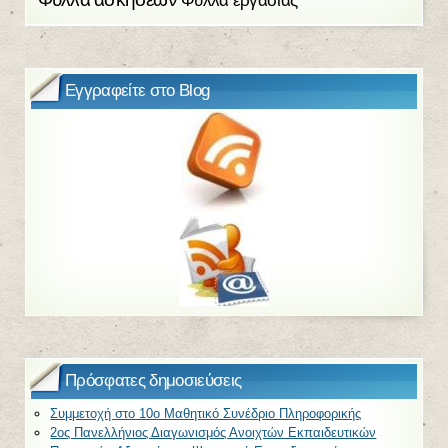
Εγγραφείτε στο Blog
Πρόσφατες δημοσιεύσεις
Συμμετοχή στο 10ο Μαθητικό Συνέδριο Πληροφορικής
2ος Πανελλήνιος Διαγωνισμός Ανοιχτών Εκπαιδευτικών