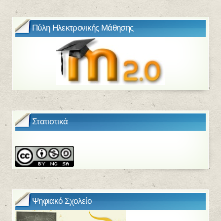
Πύλη Ηλεκτρονικής Μάθησης
Στατιστικά
Ψηφιακό Σχολείο