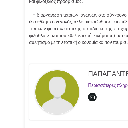
και φιλόξενος προορισμός.
Η διοργάνωση τέτοιων αγώνων στο σύγχρονο κ
ένα αθλητικό γεγονός, αλλά μια επένδυση στο μέλ
τοπικών φορέων (τοπικής αυτοδιοίκησης ,επιχε
φιλάθλων και του εθελοντικού κινήματος) μπορ
αθλητισμό με την τοπική οικονομία και τον τουρισ
ΠΑΠΑΠΑΝΤΕ
Περισσότερες πληρ