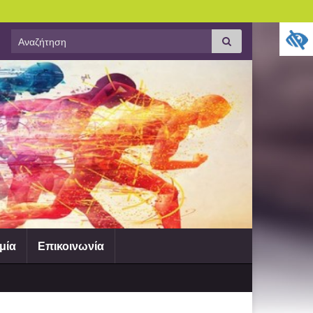
Search
Αναζήτηση
for:
μία
Επικοινωνία