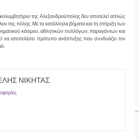
ολυμβητήριο της Αλεξανδρούπολης δεν αποτελεί απλώς
λον της πόλης. Με τα κατάλληλα βήματα και τη στήριξη των
ιρηματικού κόσμου, αθλητικών συλλόγων, παραγόντων και
εί να αποτελέσει πρότυπο ανάπτυξης που συνδυάζει τον
μό.
ΛΗΣ ΝΙΚΗΤΑΣ
οφορίες