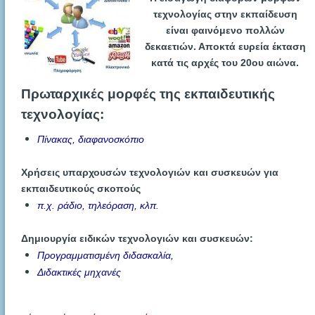
τεχνολογίας στην εκπαίδευση
είναι
φαινόμενο πολλών
δεκαετιών.
Αποκτά ευρεία έκταση
κατά τις αρχές του 20ου αιώνα.
Πρωταρχικές μορφές της εκπαιδευτικής
τεχνολογίας:
Πίνακας, διαφανοσκόπιο
Χρήσεις υπαρχουσών τεχνολογιών και συσκευών για
εκπαιδευτικούς σκοπούς
π.χ. ράδιο, τηλεόραση, κλπ.
Δημιουργία ειδικών τεχνολογιών και συσκευών:
Προγραμματισμένη διδασκαλία,
Διδακτικές μηχανές