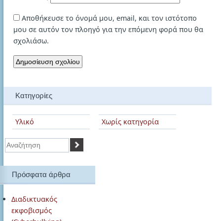
Αποθήκευσε το όνομά μου, email, και τον ιστότοπο
μου σε αυτόν τον πλοηγό για την επόμενη φορά που θα
σχολιάσω.
Κατηγορίες
Υλικό
Χωρίς κατηγορία
Αναζήτηση
Πρόσφατα άρθρα
Διαδικτυακός
εκφοβισμός