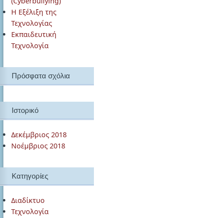
(Cyberbullying)
Η Εξέλιξη της
Τεχνολογίας
Εκπαιδευτική
Τεχνολογία
Πρόσφατα σχόλια
Ιστορικό
Δεκέμβριος 2018
Νοέμβριος 2018
Kατηγορίες
Διαδίκτυο
Τεχνολογία