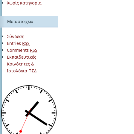
Χωρίς κατηγορία
Μεταστοιχεία
Σύνδεση
Entries
RSS
Comments
RSS
Εκπαιδευτικές
Κοινότητες &
Ιστολόγια ΠΣΔ