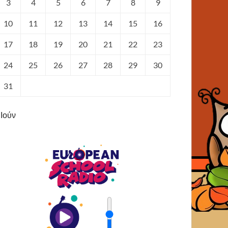
3
4
5
6
7
8
9
10
11
12
13
14
15
16
17
18
19
20
21
22
23
24
25
26
27
28
29
30
31
 Ιούν