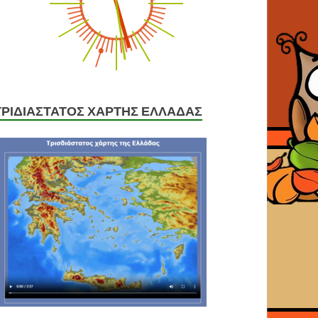
ΤΡΙΔΙΑΣΤΑΤΟΣ ΧΑΡΤΗΣ ΕΛΛΑΔΑΣ