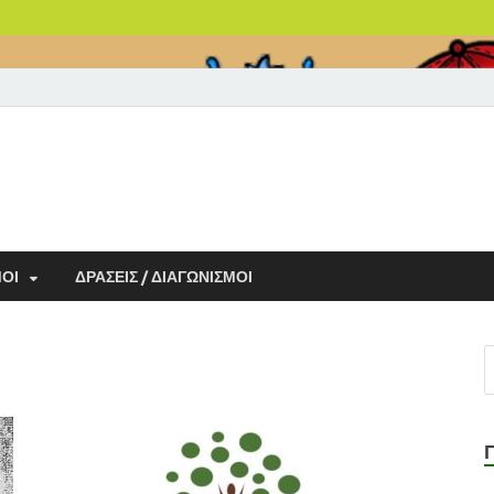
ΜΟΙ
ΔΡΑΣΕΙΣ / ΔΙΑΓΩΝΙΣΜΟΙ