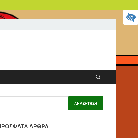
ΠΡΌΣΦΑΤΑ ΆΡΘΡΑ