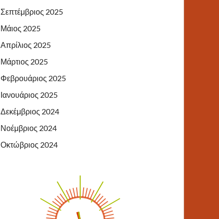
Σεπτέμβριος 2025
Μάιος 2025
Απρίλιος 2025
Μάρτιος 2025
Φεβρουάριος 2025
Ιανουάριος 2025
Δεκέμβριος 2024
Νοέμβριος 2024
Οκτώβριος 2024