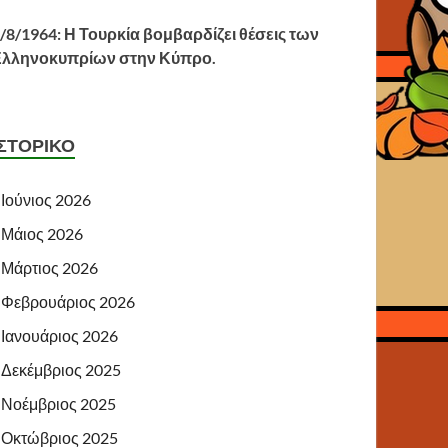
/8/1964: Η Τουρκία βομβαρδίζει θέσεις των
Ελληνοκυπρίων στην Κύπρο.
ΙΣΤΟΡΙΚΌ
Ιούνιος 2026
Μάιος 2026
Μάρτιος 2026
Φεβρουάριος 2026
Ιανουάριος 2026
Δεκέμβριος 2025
Νοέμβριος 2025
Οκτώβριος 2025