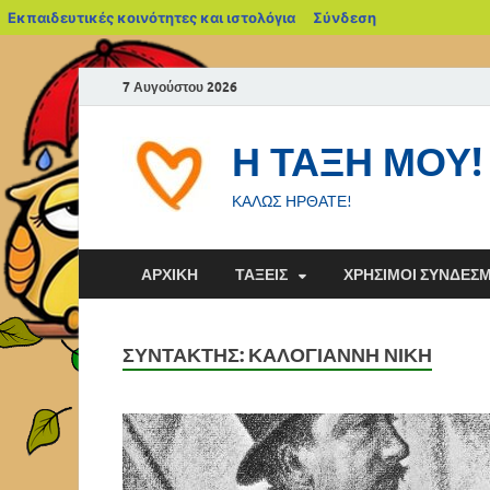
Εκπαιδευτικές κοινότητες και ιστολόγια
Σύνδεση
7 Αυγούστου 2026
Η ΤΑΞΗ ΜΟΥ!
ΚΑΛΩΣ ΗΡΘΑΤΕ!
ΑΡΧΙΚΗ
ΤΑΞΕΙΣ
ΧΡΗΣΙΜΟΙ ΣΥΝΔΕΣ
ΣΥΝΤΆΚΤΗΣ:
ΚΑΛΟΓΙΑΝΝΗ ΝΙΚΗ