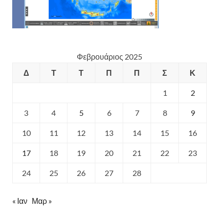
Φεβρουάριος 2025
Δ
Τ
Τ
Π
Π
Σ
Κ
1
2
3
4
5
6
7
8
9
10
11
12
13
14
15
16
17
18
19
20
21
22
23
24
25
26
27
28
« Ιαν
Μαρ »