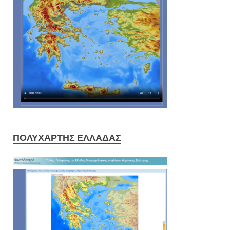
ΠΟΛΥΧΑΡΤΗΣ ΕΛΛΑΔΑΣ