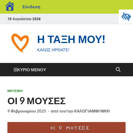
Σύνδεση
10 Αυγούστου 2026
Η ΤΑΞΗ ΜΟΥ!
ΚΑΛΩΣ ΗΡΘΑΤΕ!
ΚΎΡΙΟ ΜΕΝΟΎ
ΜΟΥΣΙΚΗ
ΟΙ 9 ΜΟΥΣΕΣ
9 Φεβρουαρίου 2025
-
από τον/την
ΚΑΛΟΓΙΑΝΝΗ ΝΙΚΗ