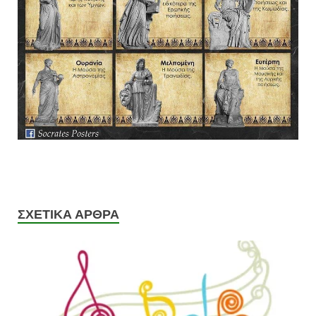
ΣΧΕΤΙΚΆ ΆΡΘΡΑ