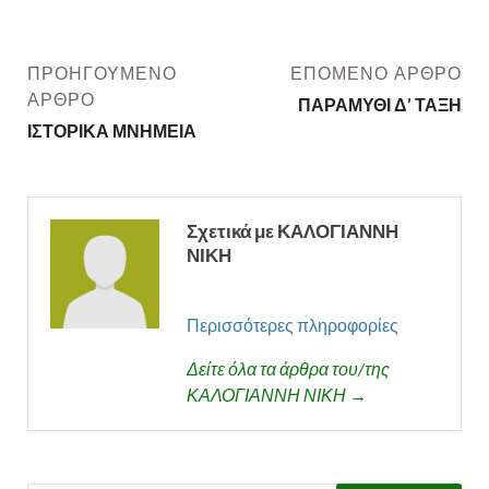
ΠΡΟΗΓΟΎΜΕΝΟ
ΕΠΌΜΕΝΟ ΆΡΘΡΟ
ΆΡΘΡΟ
ΠΑΡΑΜΥΘΙ Δ’ ΤΑΞΗ
ΙΣΤΟΡΙΚΑ ΜΝΗΜΕΙΑ
Σχετικά με ΚΑΛΟΓΙΑΝΝΗ
ΝΙΚΗ
Περισσότερες πληροφορίες
Δείτε όλα τα άρθρα του/της
ΚΑΛΟΓΙΑΝΝΗ ΝΙΚΗ →