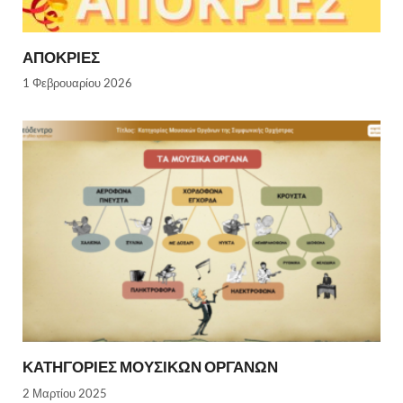
ΑΠΟΚΡΙΕΣ
1 Φεβρουαρίου 2026
ΚΑΤΗΓΟΡΙΕΣ ΜΟΥΣΙΚΩΝ ΟΡΓΑΝΩΝ
2 Μαρτίου 2025