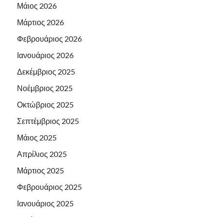
Μάιος 2026
Μάρτιος 2026
Φεβρουάριος 2026
Ιανουάριος 2026
Δεκέμβριος 2025
Νοέμβριος 2025
Οκτώβριος 2025
Σεπτέμβριος 2025
Μάιος 2025
Απρίλιος 2025
Μάρτιος 2025
Φεβρουάριος 2025
Ιανουάριος 2025