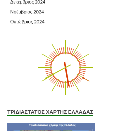
Δεκέμβριος 2024
Νοέμβριος 2024
Οκτώβριος 2024
ΤΡΙΔΙΑΣΤΑΤΟΣ ΧΑΡΤΗΣ ΕΛΛΑΔΑΣ