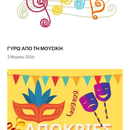
ΓΥΡΩ ΑΠΟ ΤΗ ΜΟΥΣΙΚΗ
3 Μαρτίου 2026