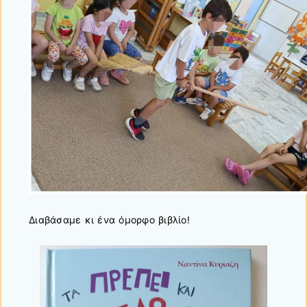
Διαβάσαμε κι ένα όμορφο βιβλίο!