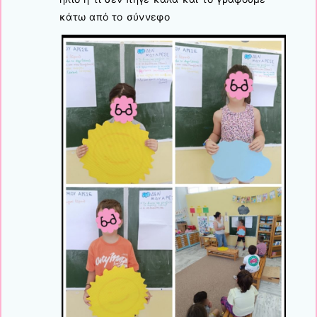
κάτω από το σύννεφο