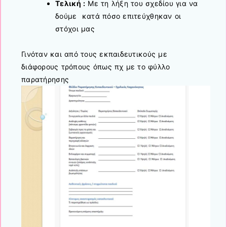
Τελική :
Με τη λήξη του σχεδίου για να
δούμε κατά πόσο επιτεύχθηκαν οι
στόχοι μας
Γινόταν και από τους εκπαιδευτικούς με
διάφορους τρόπους όπως πχ με το φύλλο
παρατήρησης