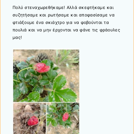
Πολύ στεναχωρεθήκαμε! Αλλά σκεφτήκαμε και
συζητήσαμε και ρωτήσαμε και αποφασίσαμε να
φτιάξουμε ένα σκιάχτρο για να φοβούνται τα
πουλιά και να μην έρχονται να φάνε τις φράουλες
μας!