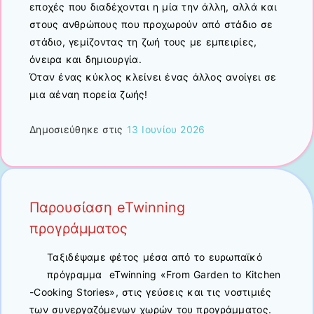
εποχές που διαδέχονται η μία την άλλη, αλλά και
στους ανθρώπους που προχωρούν από στάδιο σε
στάδιο, γεμίζοντας τη ζωή τους με εμπειρίες,
όνειρα και δημιουργία.
Όταν ένας κύκλος κλείνει ένας άλλος ανοίγει σε
μια αέναη πορεία ζωής!
Δημοσιεύθηκε στις
13 Ιουνίου 2026
Παρουσίαση eTwinning
προγράμματος
Ταξιδέψαμε φέτος μέσα από το ευρωπαϊκό
πρόγραμμα eTwinning «From Garden to Kitchen
-Cooking Stories», στις γεύσεις και τις νοστιμιές
των συνεργαζόμενων χωρών του προγράμματος.