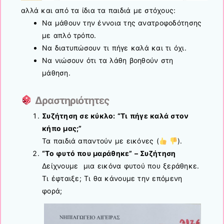
αλλά και από τα ίδια τα παιδιά με στόχους:
Να μάθουν την έννοια της ανατροφοδότησης
με απλό τρόπο.
Να διατυπώσουν τι πήγε καλά και τι όχι.
Να νιώσουν ότι τα λάθη βοηθούν στη
μάθηση.
Δραστηριότητες
Συζήτηση σε κύκλο: “Τι πήγε καλά στον
κήπο μας;”
Τα παιδιά απαντούν με εικόνες (
).
“Το φυτό που μαράθηκε” – Συζήτηση
Δείχνουμε μια εικόνα φυτού που ξεράθηκε.
Τι έφταιξε; Τι θα κάνουμε την επόμενη
φορά;