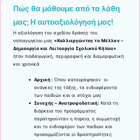
Πώς θα μάθουμε από τα λάθη
μας; Η αυτοαξιολόγησή μας!
Η αξιολόγηση του σχεδίου δράσης του
νηπιαγωγείου μας
«
Καλλιεργώντας το Μέλλον –
Δημιουργία και Λειτουργία Σχολικού Κήπου
»
ήταν παιδαγωγική, περιγραφική και διαμορφωτική
και χρονικά
Αρχική :
Όπου καταγράφηκαν οι
ανάγκες της τάξης, τα ενδιαφέροντα
των παιδιών και οι στόχοι μας
Συνεχής – Ανατροφοδοτική:
Κατά τη
διάρκεια του προγράμματος
παρατηρούνταν η πορεία, η συμμετοχή
και το ενδιαφέρον των παιδιών και
προσαρμόζονται οι δραστηριότητες