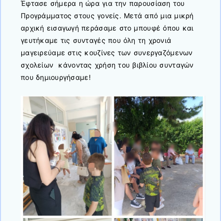
Έφτασε σήμερα η ώρα για την παρουσίαση του
Προγράμματος στους γονείς. Μετά από μια μικρή
αρχική εισαγωγή περάσαμε στο μπουφέ όπου και
γευτήκαμε τις συνταγές που όλη τη χρονιά
μαγειρεύαμε στις κουζίνες των συνεργαζόμενων
σχολείων κάνοντας χρήση του βιβλίου συνταγών
που δημιουργήσαμε!