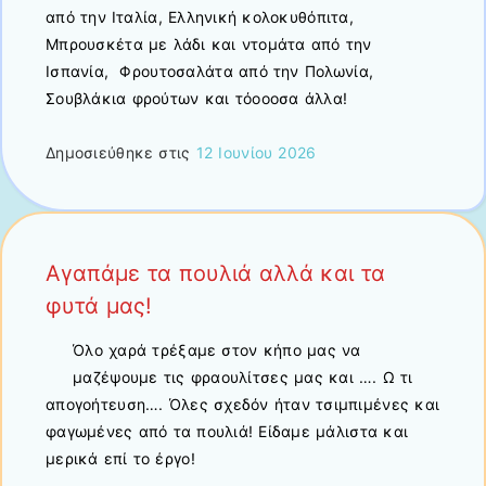
από την Ιταλία, Ελληνική κολοκυθόπιτα,
Μπρουσκέτα με λάδι και ντομάτα από την
Ισπανία, Φρουτοσαλάτα από την Πολωνία,
Σουβλάκια φρούτων και τόοοοσα άλλα!
Δημοσιεύθηκε στις
12 Ιουνίου 2026
Αγαπάμε τα πουλιά αλλά και τα
φυτά μας!
Όλο χαρά τρέξαμε στον κήπο μας να
μαζέψουμε τις φραουλίτσες μας και …. Ω τι
απογοήτευση…. Όλες σχεδόν ήταν τσιμπιμένες και
φαγωμένες από τα πουλιά! Είδαμε μάλιστα και
μερικά επί το έργο!