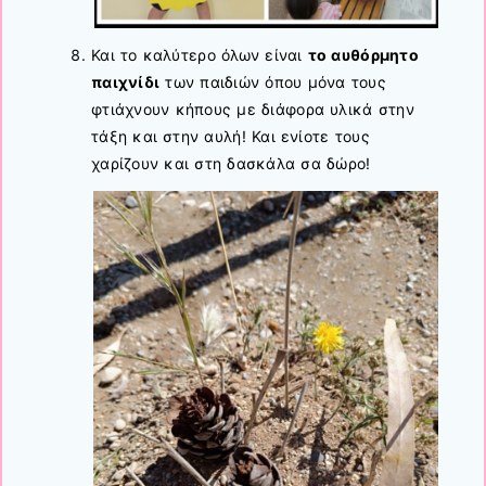
Και το καλύτερο όλων είναι
το αυθόρμητο
παιχνίδι
των παιδιών όπου μόνα τους
φτιάχνουν κήπους με διάφορα υλικά στην
τάξη και στην αυλή! Και ενίοτε τους
χαρίζουν και στη δασκάλα σα δώρο!