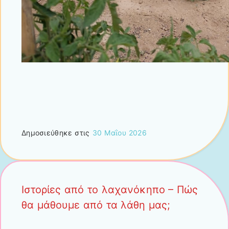
Δημοσιεύθηκε στις
30 Μαΐου 2026
Ιστορίες από το λαχανόκηπο – Πώς
θα μάθουμε από τα λάθη μας;