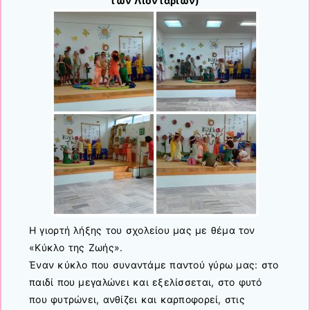
των Λιονταριών)
Η γιορτή λήξης του σχολείου μας με θέμα τον
«Κύκλο της Ζωής».
Έναν κύκλο που συναντάμε παντού γύρω μας: στο
παιδί που μεγαλώνει και εξελίσσεται, στο φυτό
που φυτρώνει, ανθίζει και καρποφορεί, στις