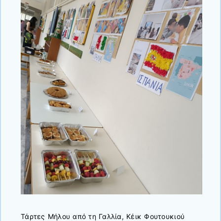
Τάρτες Μήλου από τη Γαλλία, Κέικ Φουτουκιού