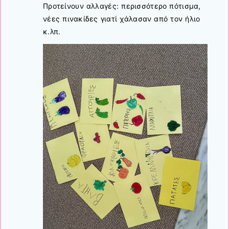
Προτείνουν αλλαγές: περισσότερο πότισμα,
νέες πινακίδες γιατί χάλασαν από τον ήλιο
κ.λπ.