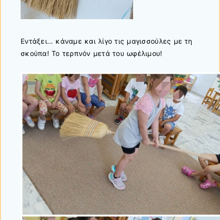
Εντάξει… κάναμε και λίγο τις μαγισσούλες με τη
σκούπα! Το τερπνόν μετά του ωφέλιμου!