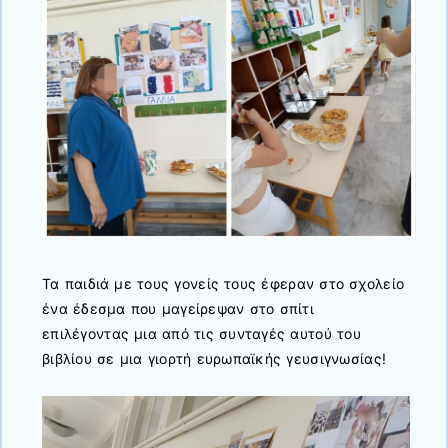
Τα παιδιά με τους γονείς τους έφεραν στο σχολείο
ένα έδεσμα που μαγείρεψαν στο σπίτι
επιλέγοντας μια από τις συνταγές αυτού του
βιβλίου σε μια γιορτή ευρωπαϊκής γευσιγνωσίας!