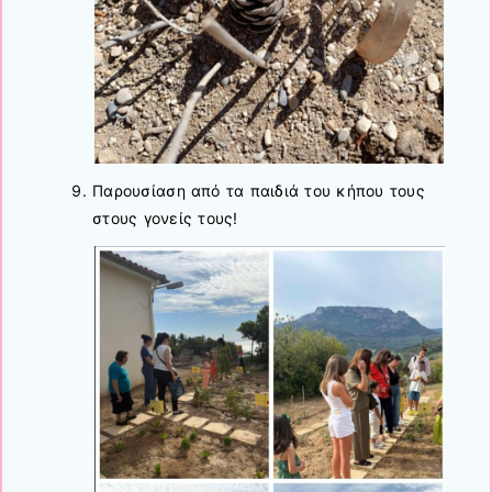
Παρουσίαση από τα παιδιά του κήπου τους
στους γονείς τους!