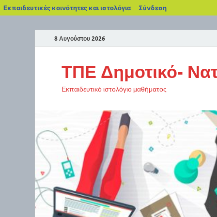
Εκπαιδευτικές κοινότητες και ιστολόγια
Σύνδεση
8 Αυγούστου 2026
ΤΠΕ Δημοτικό- Νατ
Εκπαιδευτικό ιστολόγιο μαθήματος