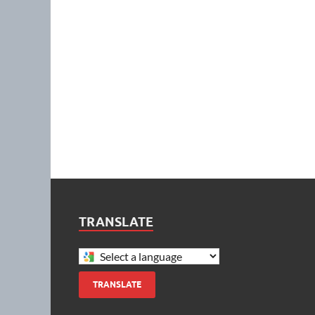
TRANSLATE
TRANSLATE