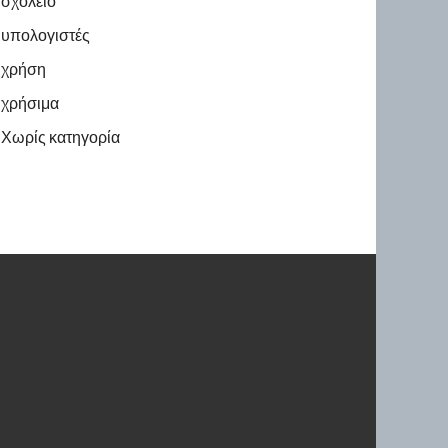
σχολείο
υπολογιστές
χρήση
χρήσιμα
Χωρίς κατηγορία