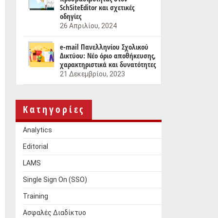
SchSiteEditor και σχετικές
οδηγίες
26 Απριλίου, 2024
e-mail Πανελληνίου Σχολικού
Δικτύου: Νέο όριο αποθήκευσης,
χαρακτηριστικά και δυνατότητες
21 Δεκεμβρίου, 2023
Kατηγορίες
Analytics
Editorial
LAMS
Single Sign On (SSO)
Training
Ασφαλές Διαδίκτυο