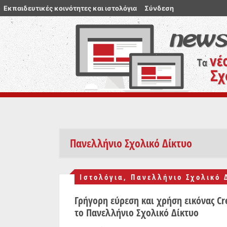
Εκπαιδευτικές κοινότητες και ιστολόγια
Σύνδεση
Πανελλήνιο Σχολικό Δίκτυο
Ιστολόγια
,
Πανελλήνιο Σχολικό 
Γρήγορη εύρεση και χρήση εικόνας C
το Πανελλήνιο Σχολικό Δίκτυο