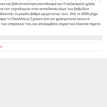
ρων και βελτιστοποίηση αποτελεσμάτων. Η αυξανόμενη χρήση
οικτών τεχνολογιών στην εκπαίδευση όλων των βαθμίδων
δεικνύει το μεγάλο βαθμό ωριμότητας τους. Από το 2000 μέχρι
μερα το Πανελλήνιο Σχολικό Δίκτυο χρησιμοποιεί ανοικτό
ία των υπηρεσιών του, και απολαμβάνει σημαντικά πλεονεκτήματα
κό