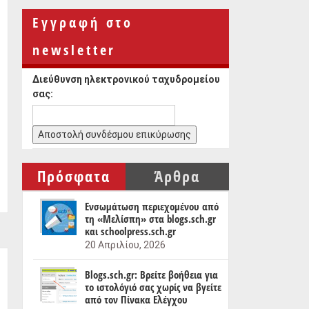
Εγγραφή στο
newsletter
Διεύθυνση ηλεκτρονικού ταχυδρομείου
σας:
Πρόσφατα
Άρθρα
Ενσωμάτωση περιεχομένου από
τη «Μελίσπη» στα blogs.sch.gr
και schoolpress.sch.gr
20 Απριλίου, 2026
Blogs.sch.gr: Βρείτε βοήθεια για
το ιστολόγιό σας χωρίς να βγείτε
από τον Πίνακα Ελέγχου