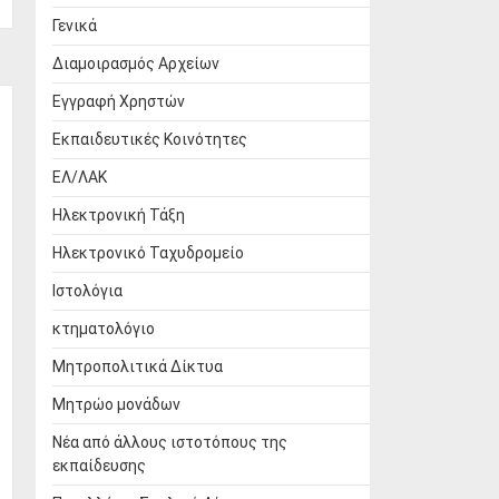
Γενικά
Διαμοιρασμός Αρχείων
Εγγραφή Χρηστών
Εκπαιδευτικές Κοινότητες
ΕΛ/ΛΑΚ
Ηλεκτρονική Τάξη
Ηλεκτρονικό Ταχυδρομείο
Ιστολόγια
κτηματολόγιο
Μητροπολιτικά Δίκτυα
Μητρώο μονάδων
Νέα από άλλους ιστοτόπους της
εκπαίδευσης