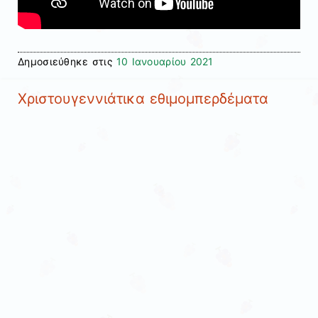
Δημοσιεύθηκε στις
10 Ιανουαρίου 2021
Χριστουγεννιάτικα εθιμομπερδέματα