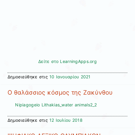
Δείτε στο LearningApps.org
Δημοσιεύθηκε στις
10 Ιανουαρίου 2021
O θαλάσσιος κόσμος της Ζακύνθου
Nipiagogeio Lithakias_water animals2_2
Δημοσιεύθηκε στις
12 Ιουλίου 2018