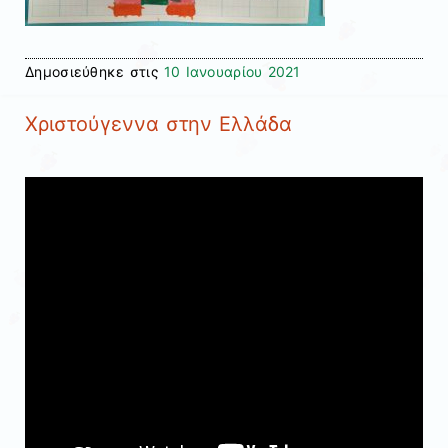
Δημοσιεύθηκε στις
10 Ιανουαρίου 2021
Χριστούγεννα στην Ελλάδα