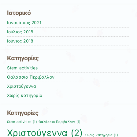
Ιστορικό
Ιανουάριος 2021
Ιούλιος 2018
Ιούνιος 2018
Kατηγορίες
Stem activities
Θαλάσσιο Περιβάλλον
Χριστούγεννα
Χωρίς κατηγορία
Κατηγορίες
Stem activities
(1)
Θαλάσσιο Περιβάλλον
(1)
Χριστούγεννα
(2)
Χωρίς κατηγορία
(1)