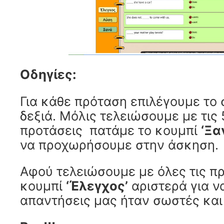
Οδηγίες:
Για κάθε πρόταση επιλέγουμε το
δεξιά. Μόλις τελειώσουμε με τις
προτάσεις πατάμε το κουμπί
‘Ξα
να προχωρήσουμε στην άσκηση.
Αφού τελειώσουμε με όλες τις π
κουμπί
‘Έλεγχος’
αριστερά για ν
απαντήσεις μας ήταν σωστές και