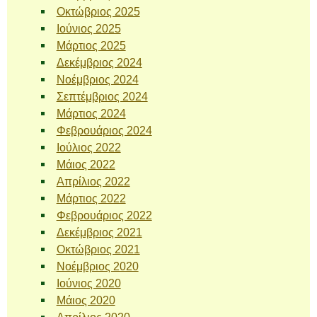
Οκτώβριος 2025
Ιούνιος 2025
Μάρτιος 2025
Δεκέμβριος 2024
Νοέμβριος 2024
Σεπτέμβριος 2024
Μάρτιος 2024
Φεβρουάριος 2024
Ιούλιος 2022
Μάιος 2022
Απρίλιος 2022
Μάρτιος 2022
Φεβρουάριος 2022
Δεκέμβριος 2021
Οκτώβριος 2021
Νοέμβριος 2020
Ιούνιος 2020
Μάιος 2020