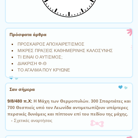
Πρόσφατα άρθρα
ΠΡΟΣΚΑΙΡΟΣ ΑΠΟΧΑΙΡΕΤΙΣΜΟΣ
ΜΙΚΡΕΣ ΠΡΑΞΕΙΣ ΚΑΘΗΜΕΡΙΝΗΣ ΚΑΛΟΣΥΝΗΣ
ΤΙ ΕΙΝΑΙ Ο ΑΥΤΙΣΜΟΣ;
ΔΙΑΚΡΙΣΗ Φ-Θ
ΤΟ ΑΓΑΛΜΑ ΠΟΥ ΚΡΥΩΝΕ
Σαν σήμερα
9/8/480 π.Χ:
Η Μάχη των Θερμοπυλών. 300 Σπαρτιάτες και
700 Θεσπιείς υπό τον Λεωνίδα αντιμετωπίζουν υπέρτερες
περσικές δυνάμεις και πίπτουν επί του πεδίου της μάχης.
-
Σχετικές αναρτήσεις