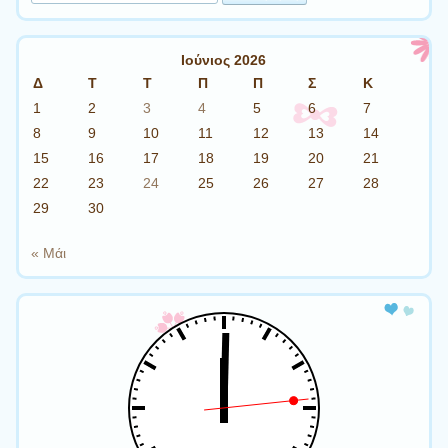
Ιούνιος 2026
Δ
Τ
Τ
Π
Π
Σ
Κ
1
2
3
4
5
6
7
8
9
10
11
12
13
14
15
16
17
18
19
20
21
22
23
24
25
26
27
28
29
30
« Μάι