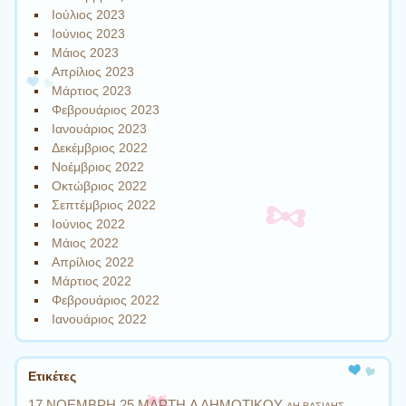
Ιούλιος 2023
Ιούνιος 2023
Μάιος 2023
Απρίλιος 2023
Μάρτιος 2023
Φεβρουάριος 2023
Ιανουάριος 2023
Δεκέμβριος 2022
Νοέμβριος 2022
Οκτώβριος 2022
Σεπτέμβριος 2022
Ιούνιος 2022
Μάιος 2022
Απρίλιος 2022
Μάρτιος 2022
Φεβρουάριος 2022
Ιανουάριος 2022
Ετικέτες
17 ΝΟΕΜΒΡΗ
25 ΜΑΡΤΗ
Α ΔΗΜΟΤΙΚΟΥ
ΑΗ ΒΑΣΙΛΗΣ