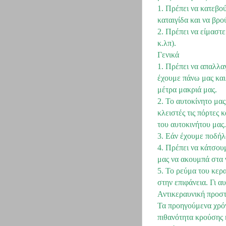
1. Πρέπει να κατεβο
καταιγίδα και να βρο
2. Πρέπει να είμαστ
κ.λπ).
Γενικά
1. Πρέπει να απαλλα
έχουμε πάνω μας και
μέτρα μακριά μας.
2. Το αυτοκίνητο μας
κλειστές τις πόρτες
του αυτοκινήτου μας.
3. Εάν έχουμε ποδήλ
4. Πρέπει να κάτσου
μας να ακουμπά στα 
5. Το ρεύμα του κερ
στην επιφάνεια. Γι α
Αντικεραυνική προστ
Τα προηγούμενα χρόν
πιθανότητα κρούσης 