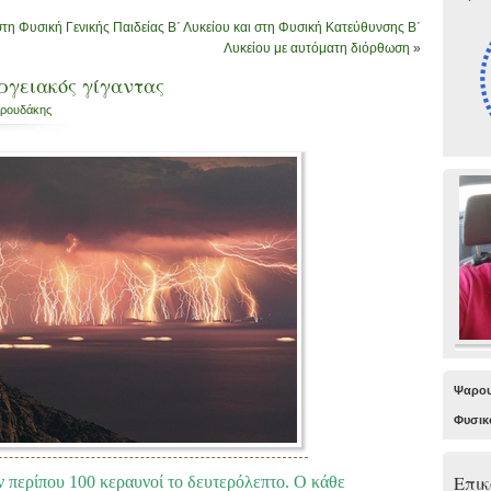
τη Φυσική Γενικής Παιδείας Β΄ Λυκείου και στη Φυσική Κατεύθυνσης Β΄
Λυκείου με αυτόματη διόρθωση
»
ργειακός γίγαντας
ρουδάκης
Ψαρου
Φυσικ
Επικ
ν περίπου 100 κεραυνοί το δευτερόλεπτο. Ο κάθε