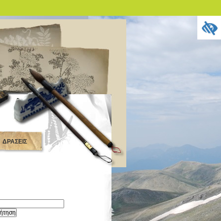
ΔΡΑΣΕΙΣ
τηση