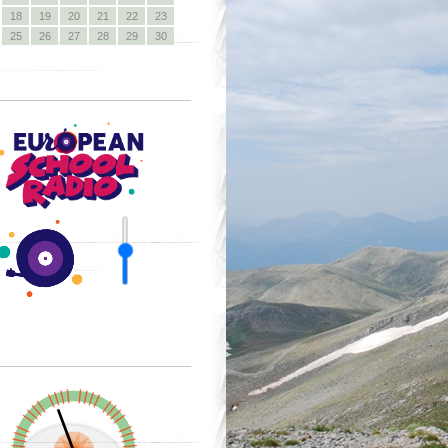
18
19
20
21
22
23
25
26
27
28
29
30