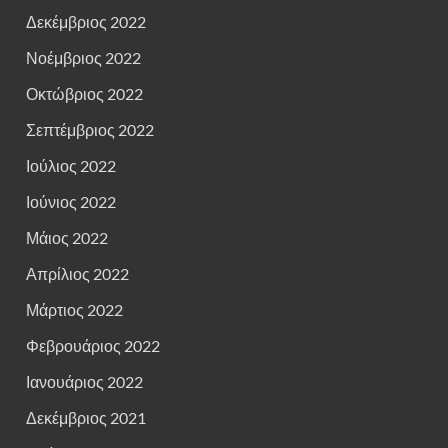
Δεκέμβριος 2022
Νοέμβριος 2022
Οκτώβριος 2022
Σεπτέμβριος 2022
Ιούλιος 2022
Ιούνιος 2022
Μάιος 2022
Απρίλιος 2022
Μάρτιος 2022
Φεβρουάριος 2022
Ιανουάριος 2022
Δεκέμβριος 2021