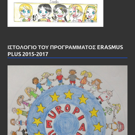
ΙΣΤΟΛΌΓΙΟ ΤΟΥ ΠΡΟΓΡΆΜΜΑΤΟΣ ERASMUS
PLUS 2015-2017