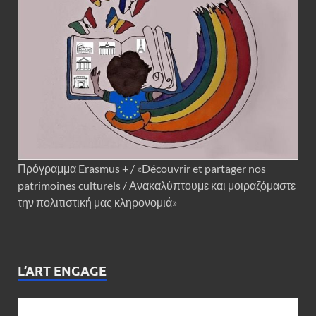
Πρόγραμμα Erasmus + / «Découvrir et partager nos
patrimoines culturels / Ανακαλύπτουμε και μοιραζόμαστε
την πολιτιστική μας κληρονομιά»
L’ART ENGAGE