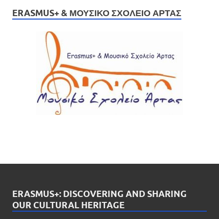
ERASMUS+ & ΜΟΥΣΙΚΌ ΣΧΟΛΕΊΟ ΆΡΤΑΣ
ERASMUS+: DISCOVERING AND SHARING
OUR CULTURAL HERITAGE