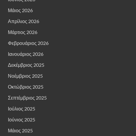
Μάιος 2026
Απρίλιος 2026
Μάρτιος 2026
Φεβρουάριος 2026
Ιανουάριος 2026
Δεκέμβριος 2025
Νοέμβριος 2025
Οκτώβριος 2025
Σεπτέμβριος 2025
Ιούλιος 2025
Ιούνιος 2025
Μάιος 2025