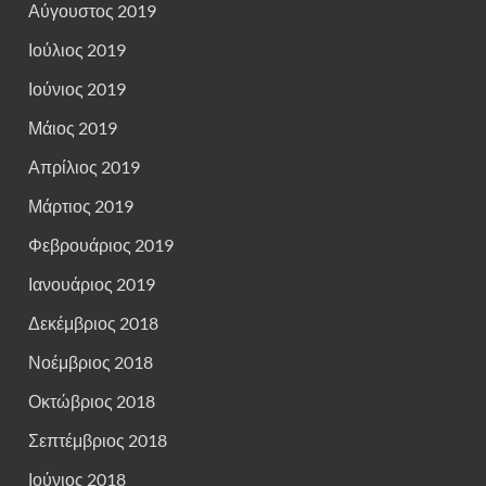
Αύγουστος 2019
Ιούλιος 2019
Ιούνιος 2019
Μάιος 2019
Απρίλιος 2019
Μάρτιος 2019
Φεβρουάριος 2019
Ιανουάριος 2019
Δεκέμβριος 2018
Νοέμβριος 2018
Οκτώβριος 2018
Σεπτέμβριος 2018
Ιούνιος 2018