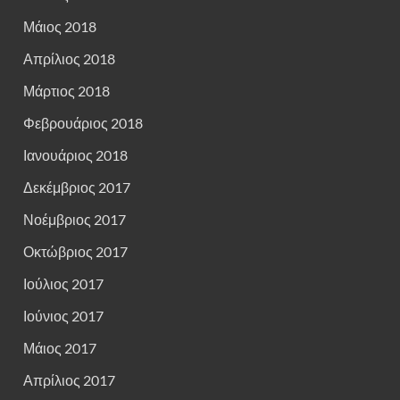
Μάιος 2018
Απρίλιος 2018
Μάρτιος 2018
Φεβρουάριος 2018
Ιανουάριος 2018
Δεκέμβριος 2017
Νοέμβριος 2017
Οκτώβριος 2017
Ιούλιος 2017
Ιούνιος 2017
Μάιος 2017
Απρίλιος 2017