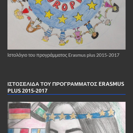
Ιστολόγιο του προγράμματος Erasmus plus 2015-2017
ΙΣΤΟΣΕΛΊΔΑ ΤΟΥ ΠΡΟΓΡΆΜΜΑΤΟΣ ERASMUS
PLUS 2015-2017