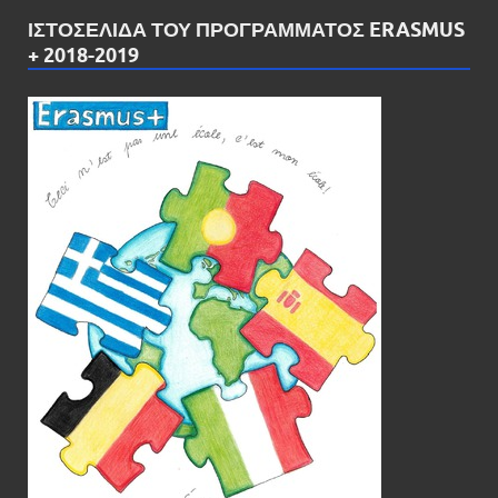
ΙΣΤΟΣΕΛΊΔΑ ΤΟΥ ΠΡΟΓΡΆΜΜΑΤΟΣ ERASMUS
+ 2018-2019