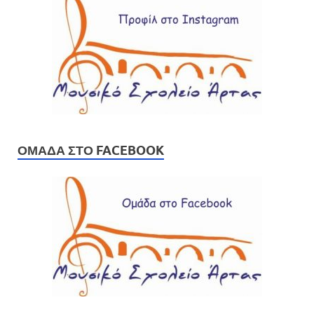
ΟΜΆΔΑ ΣΤΟ FACEBOOK