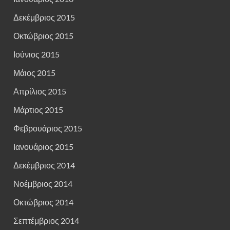
Δεκέμβριος 2015
Οκτώβριος 2015
Ιούνιος 2015
Μάιος 2015
Απρίλιος 2015
Μάρτιος 2015
Φεβρουάριος 2015
Ιανουάριος 2015
Δεκέμβριος 2014
Νοέμβριος 2014
Οκτώβριος 2014
Σεπτέμβριος 2014