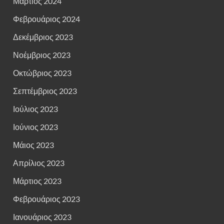
Μάρτιος 2024
Φεβρουάριος 2024
Δεκέμβριος 2023
Νοέμβριος 2023
Οκτώβριος 2023
Σεπτέμβριος 2023
Ιούλιος 2023
Ιούνιος 2023
Μάιος 2023
Απρίλιος 2023
Μάρτιος 2023
Φεβρουάριος 2023
Ιανουάριος 2023