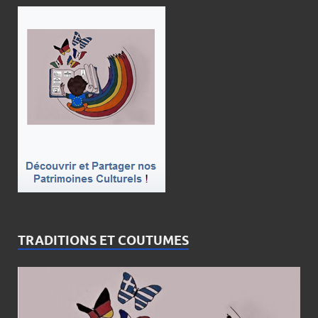
TRADITIONS ET COUTUMES