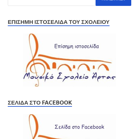
ΕΠΊΣΗΜΗ ΙΣΤΟΣΕΛΊΔΑ ΤΟΥ ΣΧΟΛΕΊΟΥ
ΣΕΛΊΔΑ ΣΤΟ FACEBOOK