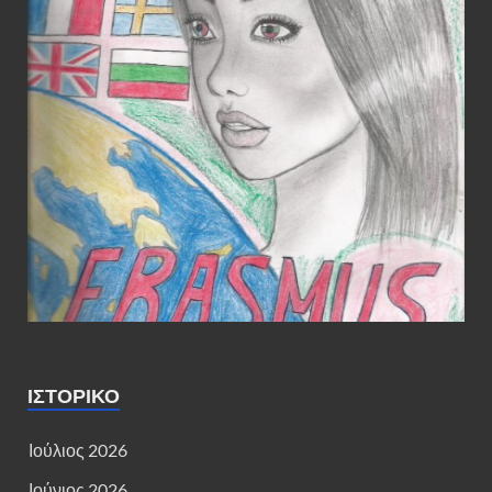
ΙΣΤΟΡΙΚΌ
Ιούλιος 2026
Ιούνιος 2026