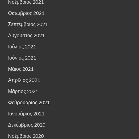
Νοέμβριος 2021
Οκτώβριος 2021
Σεπτέμβριος 2021
Αύγουστος 2021
Ιούλιος 2021
Ιούνιος 2021
Μάιος 2021
Απρίλιος 2021
Μάρτιος 2021
Φεβρουάριος 2021
Ιανουάριος 2021
Δεκέμβριος 2020
Νοέμβριος 2020