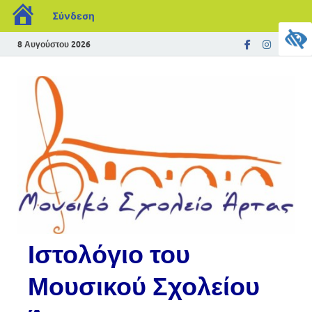
Σύνδεση
8 Αυγούστου 2026
Ιστολόγιο του
Μουσικού Σχολείου