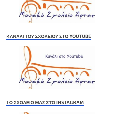
ΚΑΝΆΛΙ ΤΟΥ ΣΧΟΛΕΊΟΥ ΣΤΟ YOUTUBE
TΟ ΣΧΟΛΕΊΟ ΜΑΣ ΣΤΟ INSTAGRAM