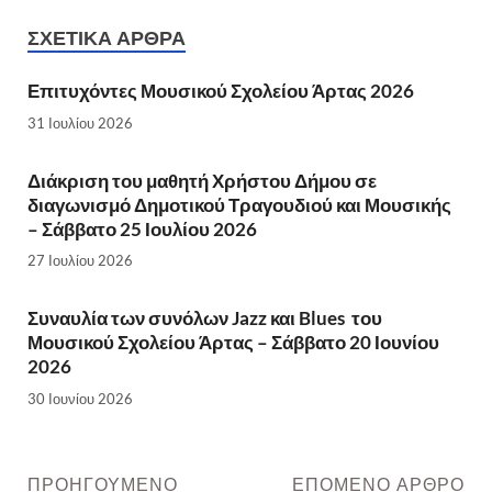
ΣΧΕΤΙΚΆ ΆΡΘΡΑ
Επιτυχόντες Μουσικού Σχολείου Άρτας 2026
31 Ιουλίου 2026
Διάκριση του μαθητή Χρήστου Δήμου σε
διαγωνισμό Δημοτικού Τραγουδιού και Μουσικής
– Σάββατο 25 Ιουλίου 2026
27 Ιουλίου 2026
Συναυλία των συνόλων Jazz και Blues του
Μουσικού Σχολείου Άρτας – Σάββατο 20 Ιουνίου
2026
30 Ιουνίου 2026
ΠΡΟΗΓΟΎΜΕΝΟ
ΕΠΌΜΕΝΟ ΆΡΘΡΟ