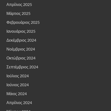
Απρίλιος 2025
Μάρτιος 2025
Φεβρουάριος 2025
Ιανουάριος 2025
Δεκέμβριος 2024
Νοέμβριος 2024
Οκτώβριος 2024
Σεπτέμβριος 2024
Ιούλιος 2024
Ιούνιος 2024
Μάιος 2024
Απρίλιος 2024