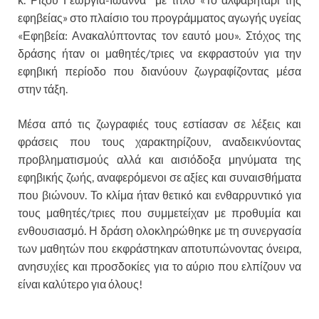
εφηβείας» στο πλαίσιο του προγράμματος αγωγής υγείας
«Εφηβεία: Ανακαλύπτοντας τον εαυτό μου». Στόχος της
δράσης ήταν οι μαθητές/τριες να εκφραστούν για την
εφηβική περίοδο που διανύουν ζωγραφίζοντας μέσα
στην τάξη.
Μέσα από τις ζωγραφιές τους εστίασαν σε λέξεις και
φράσεις που τους χαρακτηρίζουν, αναδεικνύοντας
προβληματισμούς αλλά και αισιόδοξα μηνύματα της
εφηβικής ζωής, αναφερόμενοι σε αξίες και συναισθήματα
που βιώνουν. Το κλίμα ήταν θετικό και ενθαρρυντικό για
τους μαθητές/τριες που συμμετείχαν με προθυμία και
ενθουσιασμό. Η δράση ολοκληρώθηκε με τη συνεργασία
των μαθητών που εκφράστηκαν αποτυπώνοντας όνειρα,
ανησυχίες και προσδοκίες για το αύριο που ελπίζουν να
είναι καλύτερο για όλους!