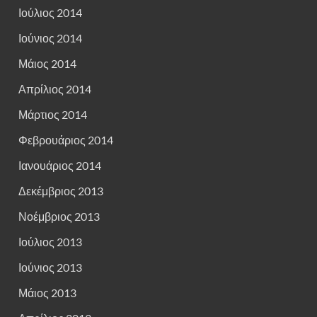
Ιούλιος 2014
Ιούνιος 2014
Μάιος 2014
Απρίλιος 2014
Μάρτιος 2014
Φεβρουάριος 2014
Ιανουάριος 2014
Δεκέμβριος 2013
Νοέμβριος 2013
Ιούλιος 2013
Ιούνιος 2013
Μάιος 2013