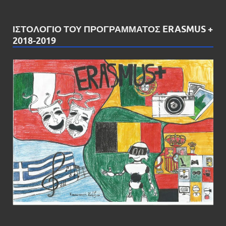
ΙΣΤΟΛΌΓΙΟ ΤΟΥ ΠΡΟΓΡΆΜΜΑΤΟΣ ERASMUS +
2018-2019