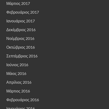
Μάρτιος 2017
Φεβρουάριος 2017
Ιανουάριος 2017
Δεκέμβριος 2016
Νοέμβριος 2016
Οκτώβριος 2016
Σεπτέμβριος 2016
Ιούνιος 2016
Μάιος 2016
Απρίλιος 2016
Μάρτιος 2016
Φεβρουάριος 2016
Ιανουάριος 2016