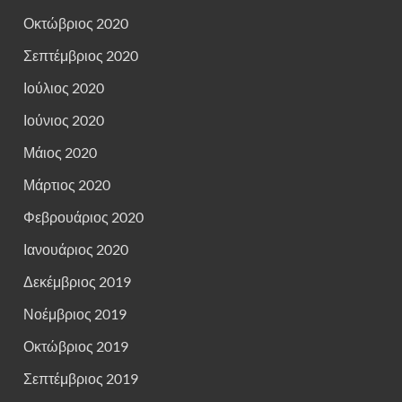
Οκτώβριος 2020
Σεπτέμβριος 2020
Ιούλιος 2020
Ιούνιος 2020
Μάιος 2020
Μάρτιος 2020
Φεβρουάριος 2020
Ιανουάριος 2020
Δεκέμβριος 2019
Νοέμβριος 2019
Οκτώβριος 2019
Σεπτέμβριος 2019