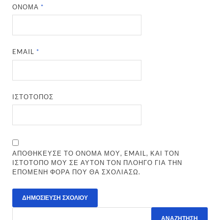
ΌΝΟΜΑ
*
EMAIL
*
ΙΣΤΌΤΟΠΟΣ
ΑΠΟΘΉΚΕΥΣΕ ΤΟ ΌΝΟΜΆ ΜΟΥ, EMAIL, ΚΑΙ ΤΟΝ
ΙΣΤΌΤΟΠΟ ΜΟΥ ΣΕ ΑΥΤΌΝ ΤΟΝ ΠΛΟΗΓΌ ΓΙΑ ΤΗΝ
ΕΠΌΜΕΝΗ ΦΟΡΆ ΠΟΥ ΘΑ ΣΧΟΛΙΆΣΩ.