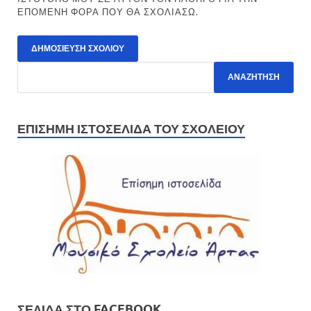
ΕΠΌΜΕΝΗ ΦΟΡΆ ΠΟΥ ΘΑ ΣΧΟΛΙΆΣΩ.
ΕΠΊΣΗΜΗ ΙΣΤΟΣΕΛΊΔΑ ΤΟΥ ΣΧΟΛΕΊΟΥ
ΣΕΛΊΔΑ ΣΤΟ FACEBOOK