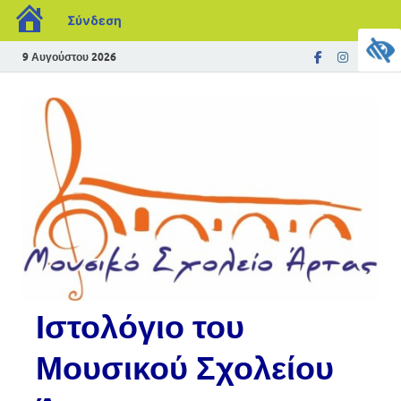
Σύνδεση
9 Αυγούστου 2026
Ιστολόγιο του
Μουσικού Σχολείου