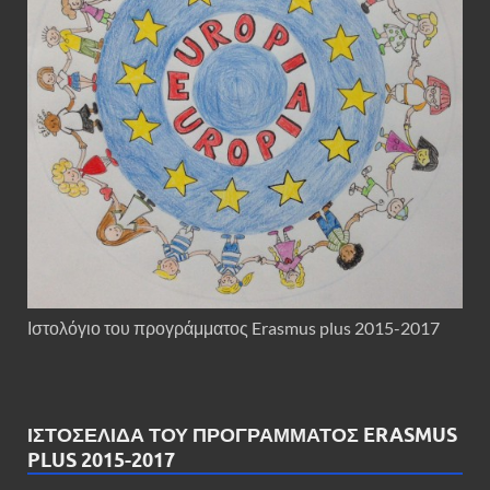
Ιστολόγιο του προγράμματος Erasmus plus 2015-2017
ΙΣΤΟΣΕΛΊΔΑ ΤΟΥ ΠΡΟΓΡΆΜΜΑΤΟΣ ERASMUS
PLUS 2015-2017