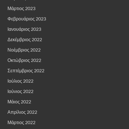
Μάρτιος 2023
Φεβρουάριος 2023
Ιανουάριος 2023
Δεκέμβριος 2022
Νοέμβριος 2022
Οκτώβριος 2022
Σεπτέμβριος 2022
Ιούλιος 2022
Ιούνιος 2022
Μάιος 2022
Απρίλιος 2022
Μάρτιος 2022