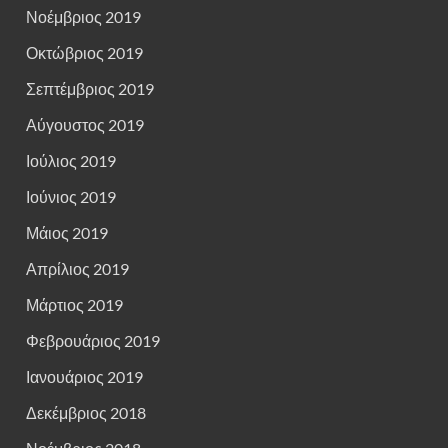
Νοέμβριος 2019
Οκτώβριος 2019
Σεπτέμβριος 2019
Αύγουστος 2019
Ιούλιος 2019
Ιούνιος 2019
Μάιος 2019
Απρίλιος 2019
Μάρτιος 2019
Φεβρουάριος 2019
Ιανουάριος 2019
Δεκέμβριος 2018