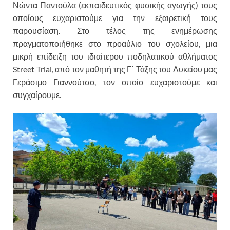
Νώντα Παντούλα (εκπαιδευτικός φυσικής αγωγής) τους
οποίους ευχαριστούμε για την εξαιρετική τους
παρουσίαση. Στο τέλος της ενημέρωσης
πραγματοποιήθηκε στο προαύλιο του σχολείου, μια
μικρή επίδειξη του ιδιαίτερου ποδηλατικού αθλήματος
Street Trial, από τον μαθητή της Γ΄ Τάξης του Λυκείου μας
Γεράσιμο Γιαννούτσο, τον οποίο ευχαριστούμε και
συγχαίρουμε.