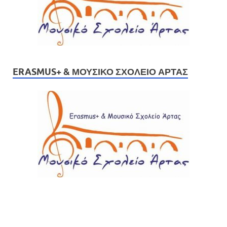
ERASMUS+ & ΜΟΥΣΙΚΌ ΣΧΟΛΕΊΟ ΆΡΤΑΣ