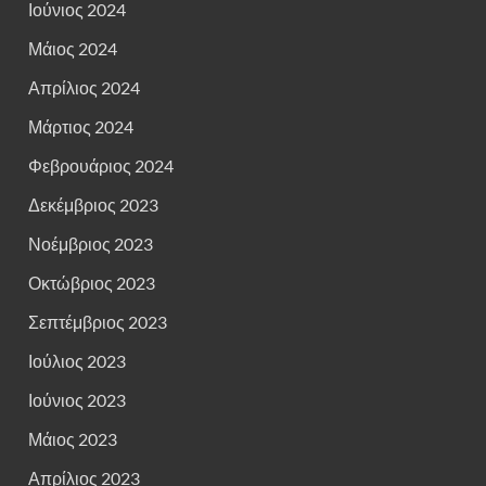
Ιούνιος 2024
Μάιος 2024
Απρίλιος 2024
Μάρτιος 2024
Φεβρουάριος 2024
Δεκέμβριος 2023
Νοέμβριος 2023
Οκτώβριος 2023
Σεπτέμβριος 2023
Ιούλιος 2023
Ιούνιος 2023
Μάιος 2023
Απρίλιος 2023