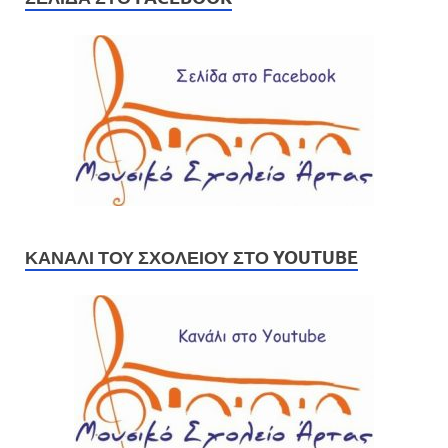
ΚΑΝΆΛΙ ΤΟΥ ΣΧΟΛΕΊΟΥ ΣΤΟ YOUTUBE