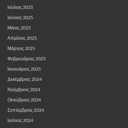
Ιούλιος 2025
Ιούνιος 2025
Μάιος 2025
Απρίλιος 2025
Μάρτιος 2025
Φεβρουάριος 2025
Ιανουάριος 2025
Δεκέμβριος 2024
Νοέμβριος 2024
Οκτώβριος 2024
Σεπτέμβριος 2024
Ιούλιος 2024