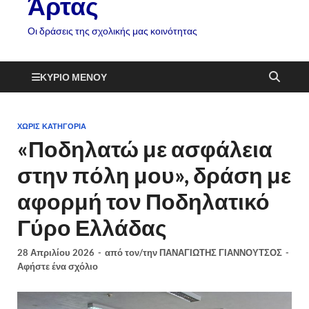
Άρτας
Οι δράσεις της σχολικής μας κοινότητας
ΚΎΡΙΟ ΜΕΝΟΎ
ΧΩΡΊΣ ΚΑΤΗΓΟΡΊΑ
«Ποδηλατώ με ασφάλεια
στην πόλη μου», δράση με
αφορμή τον Ποδηλατικό
Γύρο Ελλάδας
28 Απριλίου 2026
-
από τον/την
ΠΑΝΑΓΙΩΤΗΣ ΓΙΑΝΝΟΥΤΣΟΣ
-
Αφήστε ένα σχόλιο