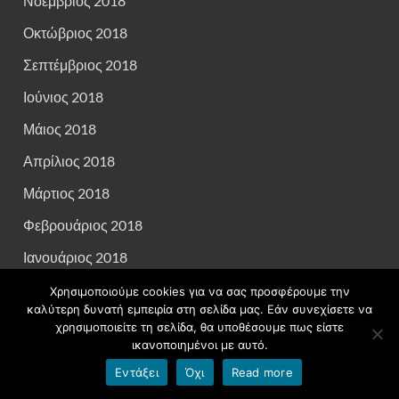
Νοέμβριος 2018
Οκτώβριος 2018
Σεπτέμβριος 2018
Ιούνιος 2018
Μάιος 2018
Απρίλιος 2018
Μάρτιος 2018
Φεβρουάριος 2018
Ιανουάριος 2018
Δεκέμβριος 2017
Χρησιμοποιούμε cookies για να σας προσφέρουμε την
καλύτερη δυνατή εμπειρία στη σελίδα μας. Εάν συνεχίσετε να
Νοέμβριος 2017
χρησιμοποιείτε τη σελίδα, θα υποθέσουμε πως είστε
ικανοποιημένοι με αυτό.
Οκτώβριος 2017
Εντάξει
Όχι
Read more
Ιούλιος 2017