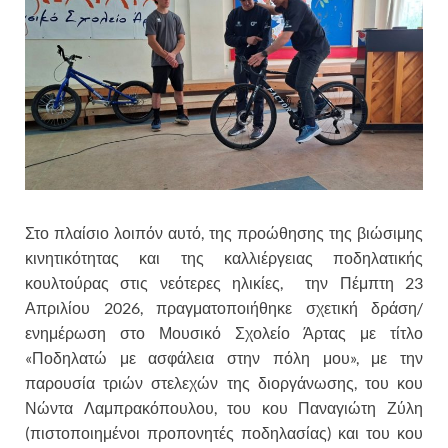
Στο πλαίσιο λοιπόν αυτό, της προώθησης της βιώσιμης
κινητικότητας και της καλλιέργειας ποδηλατικής
κουλτούρας στις νεότερες ηλικίες, την Πέμπτη 23
Απριλίου 2026, πραγματοποιήθηκε σχετική δράση/
ενημέρωση στο Μουσικό Σχολείο Άρτας με τίτλο
«Ποδηλατώ με ασφάλεια στην πόλη μου», με την
παρουσία τριών στελεχών της διοργάνωσης, του κου
Νώντα Λαμπρακόπουλου, του κου Παναγιώτη Ζύλη
(πιστοποιημένοι προπονητές ποδηλασίας) και του κου