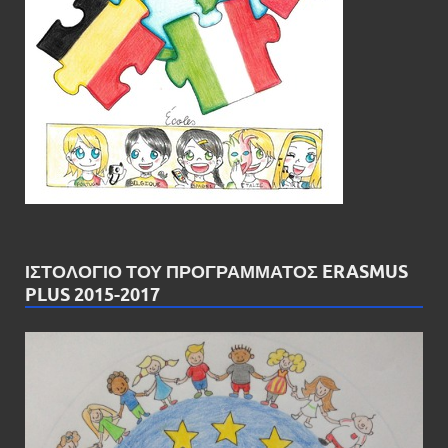
ΙΣΤΟΛΌΓΙΟ ΤΟΥ ΠΡΟΓΡΆΜΜΑΤΟΣ ERASMUS
PLUS 2015-2017