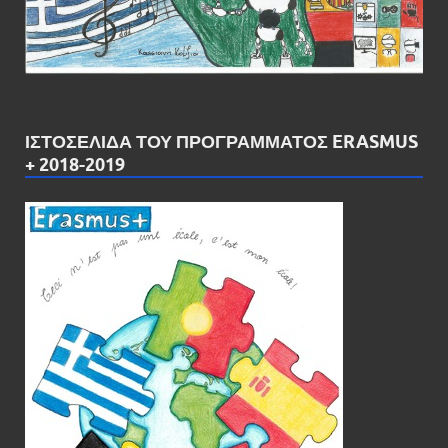
ΙΣΤΟΣΕΛΊΔΑ ΤΟΥ ΠΡΟΓΡΆΜΜΑΤΟΣ ERASMUS
+ 2018-2019