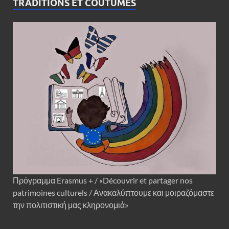
TRADITIONS ET COUTUMES
Πρόγραμμα Erasmus + / «Découvrir et partager nos
patrimoines culturels / Ανακαλύπτουμε και μοιραζόμαστε
την πολιτιστική μας κληρονομιά»