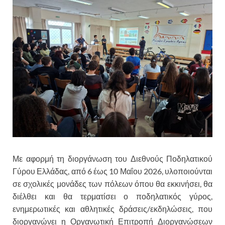
Με αφορμή τη διοργάνωση του Διεθνούς Ποδηλατικού
Γύρου Ελλάδας, από 6 έως 10 Μαΐου 2026, υλοποιούνται
σε σχολικές μονάδες των πόλεων όπου θα εκκινήσει, θα
διέλθει και θα τερματίσει ο ποδηλατικός γύρος,
ενημερωτικές και αθλητικές δράσεις/εκδηλώσεις, που
διοργανώνει η Οργανωτική Επιτροπή Διοργανώσεων