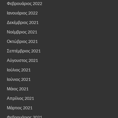
Φεβρουάριος 2022
Ιανουάριος 2022
Δεκέμβριος 2021
Νοέμβριος 2021
Οκτώβριος 2021
Σεπτέμβριος 2021
Αύγουστος 2021
Ιούλιος 2021
Ιούνιος 2021
Μάιος 2021
Απρίλιος 2021
Μάρτιος 2021
Φεβρουάριος 2021