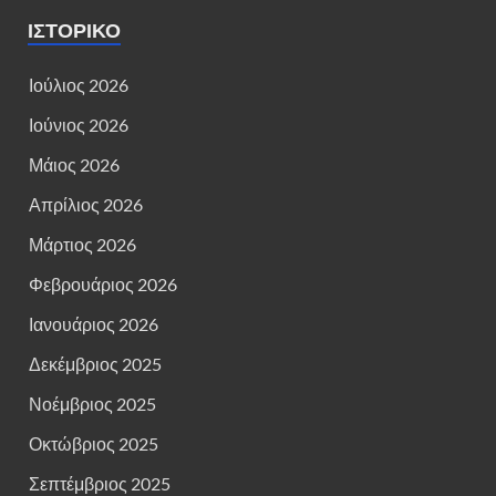
ΙΣΤΟΡΙΚΌ
Ιούλιος 2026
Ιούνιος 2026
Μάιος 2026
Απρίλιος 2026
Μάρτιος 2026
Φεβρουάριος 2026
Ιανουάριος 2026
Δεκέμβριος 2025
Νοέμβριος 2025
Οκτώβριος 2025
Σεπτέμβριος 2025