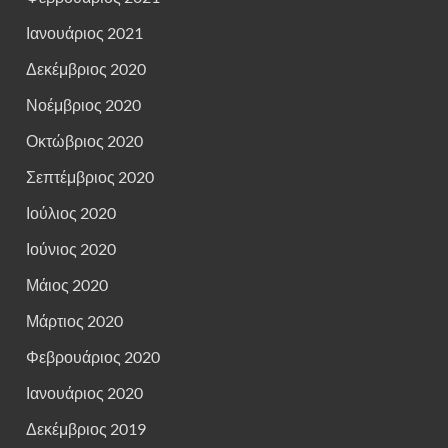
Ιανουάριος 2021
Δεκέμβριος 2020
Νοέμβριος 2020
Οκτώβριος 2020
Σεπτέμβριος 2020
Ιούλιος 2020
Ιούνιος 2020
Μάιος 2020
Μάρτιος 2020
Φεβρουάριος 2020
Ιανουάριος 2020
Δεκέμβριος 2019