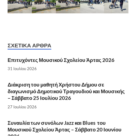
ΣΧΕΤΙΚΆ ΆΡΘΡΑ
Επιτυχόντες Μουσικού Σχολείου Άρτας 2026
31 Ιουλίου 2026
Διάκριση του μαθητή Χρήστου Δήμου σε
διαγωνισμό Δημοτικού Τραγουδιού και Μουσικής
– Σάββατο 25 Ιουλίου 2026
27 Ιουλίου 2026
Συναυλία των συνόλων Jazz και Blues του
Μουσικού Σχολείου Άρτας – Σάββατο 20 Ιουνίου