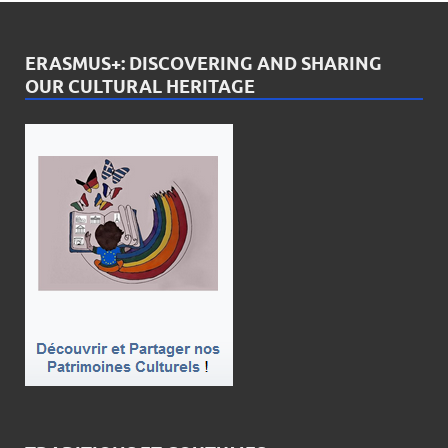
ERASMUS+: DISCOVERING AND SHARING
OUR CULTURAL HERITAGE