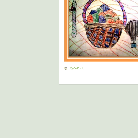
Σχόλιο (1)