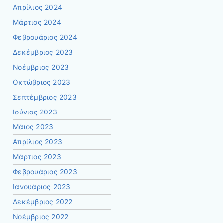
Απρίλιος 2024
Μάρτιος 2024
Φεβρουάριος 2024
Δεκέμβριος 2023
Νοέμβριος 2023
Οκτώβριος 2023
Σεπτέμβριος 2023
Ιούνιος 2023
Μάιος 2023
Απρίλιος 2023
Μάρτιος 2023
Φεβρουάριος 2023
Ιανουάριος 2023
Δεκέμβριος 2022
Νοέμβριος 2022