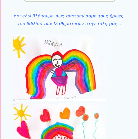
και εδώ βλέπουμε πως αποτυπώσαμε τους ήρωες
του βιβλίου των Μαθηματικών στην τάξη μας…