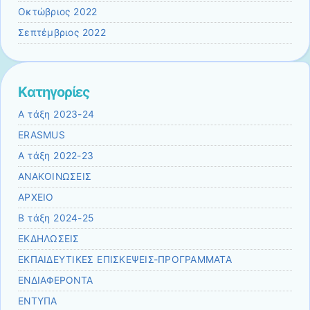
Οκτώβριος 2022
Σεπτέμβριος 2022
Kατηγορίες
A τάξη 2023-24
ERASMUS
Α τάξη 2022-23
ΑΝΑΚΟΙΝΩΣΕΙΣ
ΑΡΧΕΙΟ
Β τάξη 2024-25
ΕΚΔΗΛΩΣΕΙΣ
ΕΚΠΑΙΔΕΥΤΙΚΕΣ ΕΠΙΣΚΕΨΕΙΣ-ΠΡΟΓΡΑΜΜΑΤΑ
ΕΝΔΙΑΦΕΡΟΝΤΑ
ΕΝΤΥΠΑ