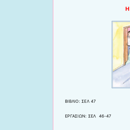
Η
ΒΙΒΛΙΟ: ΣΕΛ 47
ΕΡΓΑΣΙΩΝ: ΣΕΛ 46-47