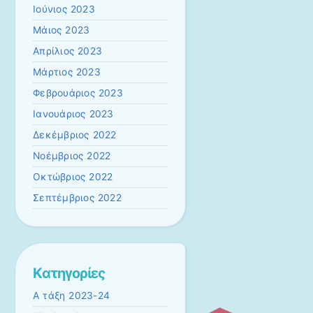
Ιούνιος 2023
Μάιος 2023
Απρίλιος 2023
Μάρτιος 2023
Φεβρουάριος 2023
Ιανουάριος 2023
Δεκέμβριος 2022
Νοέμβριος 2022
Οκτώβριος 2022
Σεπτέμβριος 2022
Kατηγορίες
A τάξη 2023-24