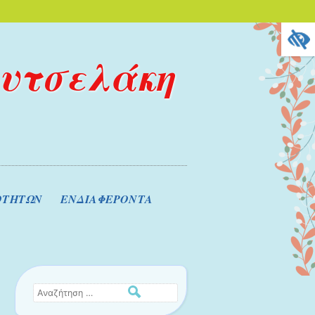
ουτσελάκη
ΟΤΗΤΩΝ
ΕΝΔΙΑΦΕΡΟΝΤΑ
Αναζήτηση