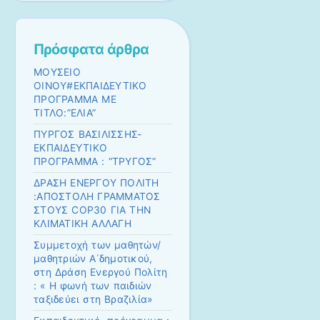
Πρόσφατα άρθρα
ΜΟΥΣΕΙΟ
ΟΙΝΟΥ#ΕΚΠΑΙΔΕΥΤΙΚΟ
ΠΡΟΓΡΑΜΜΑ ΜΕ
ΤΙΤΛΟ:”ΕΛΙΑ”
ΠΥΡΓΟΣ ΒΑΣΙΛΙΣΣΗΣ-
ΕΚΠΑΙΔΕΥΤΙΚΟ
ΠΡΟΓΡΑΜΜΑ : “ΤΡΥΓΟΣ”
ΔΡΑΣΗ ΕΝΕΡΓΟΥ ΠΟΛΙΤΗ
:ΑΠΟΣΤΟΛΗ ΓΡΑΜΜΑΤΟΣ
ΣΤΟΥΣ COP30 ΓΙΑ ΤΗΝ
ΚΛΙΜΑΤΙΚΗ ΑΛΛΑΓΗ
Συμμετοχή των μαθητών/
μαθητριών Α΄δημοτικού,
στη Δράση Ενεργού Πολίτη
: « Η φωνή των παιδιών
ταξιδεύει στη Βραζιλία»