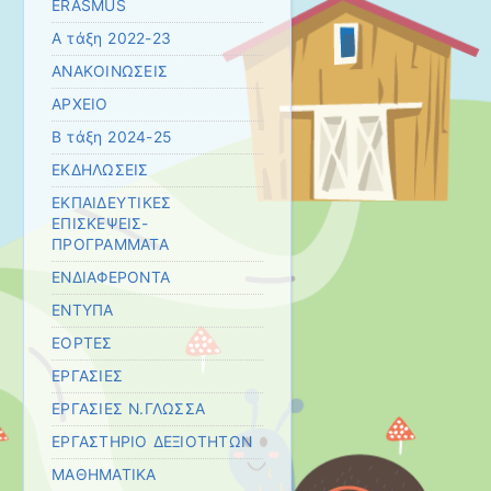
ERASMUS
Α τάξη 2022-23
ΑΝΑΚΟΙΝΩΣΕΙΣ
ΑΡΧΕΙΟ
Β τάξη 2024-25
ΕΚΔΗΛΩΣΕΙΣ
ΕΚΠΑΙΔΕΥΤΙΚΕΣ
ΕΠΙΣΚΕΨΕΙΣ-
ΠΡΟΓΡΑΜΜΑΤΑ
ΕΝΔΙΑΦΕΡΟΝΤΑ
ΕΝΤΥΠΑ
ΕΟΡΤΕΣ
ΕΡΓΑΣΙΕΣ
ΕΡΓΑΣΙΕΣ Ν.ΓΛΩΣΣΑ
ΕΡΓΑΣΤΗΡΙΟ ΔΕΞΙΟΤΗΤΩΝ
ΜΑΘΗΜΑΤΙΚΑ