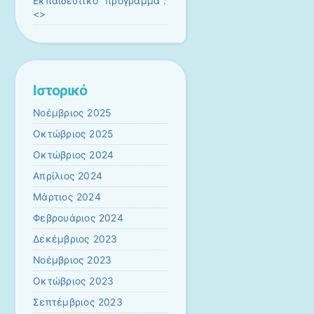
Εκπαιδευτικό πρόγραμμα :
<>
Ιστορικό
Νοέμβριος 2025
Οκτώβριος 2025
Οκτώβριος 2024
Απρίλιος 2024
Μάρτιος 2024
Φεβρουάριος 2024
Δεκέμβριος 2023
Νοέμβριος 2023
Οκτώβριος 2023
Σεπτέμβριος 2023