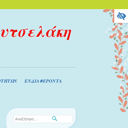
ουτσελάκη
ΟΤΗΤΩΝ
ΕΝΔΙΑΦΕΡΟΝΤΑ
Αναζήτηση