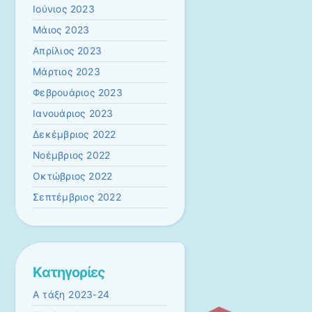
Ιούνιος 2023
Μάιος 2023
Απρίλιος 2023
Μάρτιος 2023
Φεβρουάριος 2023
Ιανουάριος 2023
Δεκέμβριος 2022
Νοέμβριος 2022
Οκτώβριος 2022
Σεπτέμβριος 2022
Kατηγορίες
A τάξη 2023-24