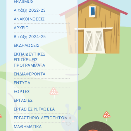
ERASMUS
Α τάξη 2022-23
ΑΝΑΚΟΙΝΩΣΕΙΣ
ΑΡΧΕΙΟ
Β τάξη 2024-25
ΕΚΔΗΛΩΣΕΙΣ
ΕΚΠΑΙΔΕΥΤΙΚΕΣ
ΕΠΙΣΚΕΨΕΙΣ-
ΠΡΟΓΡΑΜΜΑΤΑ
ΕΝΔΙΑΦΕΡΟΝΤΑ
ΕΝΤΥΠΑ
ΕΟΡΤΕΣ
ΕΡΓΑΣΙΕΣ
ΕΡΓΑΣΙΕΣ Ν.ΓΛΩΣΣΑ
ΕΡΓΑΣΤΗΡΙΟ ΔΕΞΙΟΤΗΤΩΝ
ΜΑΘΗΜΑΤΙΚΑ