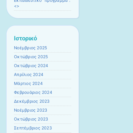
Εκπαιδευτικό πρόγραμμα :
<>
Ιστορικό
Νοέμβριος 2025
Οκτώβριος 2025
Οκτώβριος 2024
Απρίλιος 2024
Μάρτιος 2024
Φεβρουάριος 2024
Δεκέμβριος 2023
Νοέμβριος 2023
Οκτώβριος 2023
Σεπτέμβριος 2023