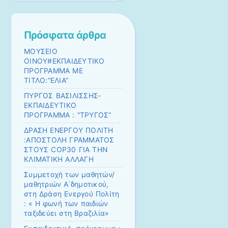
Πρόσφατα άρθρα
ΜΟΥΣΕΙΟ
ΟΙΝΟΥ#ΕΚΠΑΙΔΕΥΤΙΚΟ
ΠΡΟΓΡΑΜΜΑ ΜΕ
ΤΙΤΛΟ:”ΕΛΙΑ”
ΠΥΡΓΟΣ ΒΑΣΙΛΙΣΣΗΣ-
ΕΚΠΑΙΔΕΥΤΙΚΟ
ΠΡΟΓΡΑΜΜΑ : “ΤΡΥΓΟΣ”
ΔΡΑΣΗ ΕΝΕΡΓΟΥ ΠΟΛΙΤΗ
:ΑΠΟΣΤΟΛΗ ΓΡΑΜΜΑΤΟΣ
ΣΤΟΥΣ COP30 ΓΙΑ ΤΗΝ
ΚΛΙΜΑΤΙΚΗ ΑΛΛΑΓΗ
Συμμετοχή των μαθητών/
μαθητριών Α΄δημοτικού,
στη Δράση Ενεργού Πολίτη
: « Η φωνή των παιδιών
ταξιδεύει στη Βραζιλία»