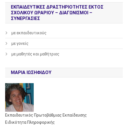
ΕΚΠΑΙΔΕΥΤΙΚΈΣ ΔΡΑΣΤΗΡΙΌΤΗΤΕΣ ΕΚΤΌΣ
ΣΧΟΛΙΚΟΎ ΩΡΑΡΊΟΥ – ΔΙΑΓΩΝΙΣΜΟΊ –
ΣΥΝΕΡΓΑΣΊΕΣ
με εκπαιδευτικούς
με γονείς
με μαθητές και μαθήτριες
ΜΑΡΊΑ ΙΩΣΗΦΊΔΟΥ
Εκπαιδευτικός Πρωτοβάθμιας Εκπαίδευσης
Ειδικότητα Πληροφορικής