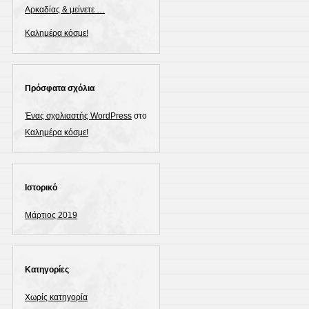
Αρκαδίας & μείνετε …
Καλημέρα κόσμε!
Πρόσφατα σχόλια
Ένας σχολιαστής WordPress
στο
Καλημέρα κόσμε!
Ιστορικό
Μάρτιος 2019
Kατηγορίες
Χωρίς κατηγορία