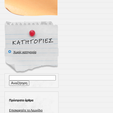
Χωρίς κατηγορία
Αναζήτηση
για:
Πρόσφατα άρθρα
Επισκεφτείτε το Λεωνίδιο