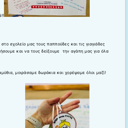
!!
στο σχολείο μας τους παππούδες και τις γιαγιάδες
μήσουμε και να τους δείξουμε την αγάπη μας για όλα
μύθια, μοιράσαμε δωράκια και χορέψαμε όλοι μαζί!