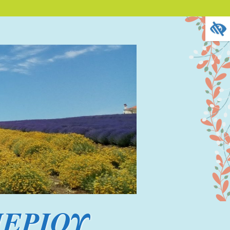
ΕΡΙΟΥ