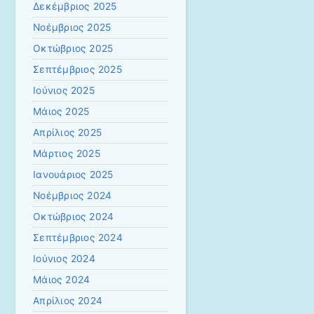
Δεκέμβριος 2025
Νοέμβριος 2025
Οκτώβριος 2025
Σεπτέμβριος 2025
Ιούνιος 2025
Μάιος 2025
Απρίλιος 2025
Μάρτιος 2025
Ιανουάριος 2025
Νοέμβριος 2024
Οκτώβριος 2024
Σεπτέμβριος 2024
Ιούνιος 2024
Μάιος 2024
Απρίλιος 2024