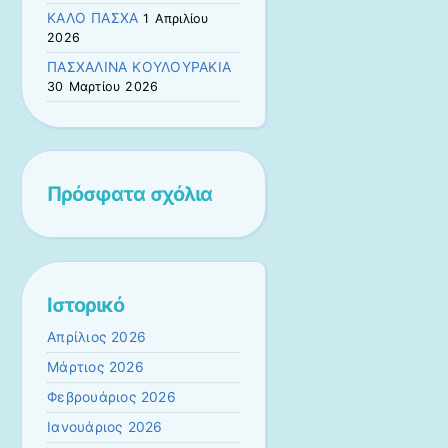
ΚΑΛΟ ΠΑΣΧΑ
1 Απριλίου
2026
ΠΑΣΧΑΛΙΝΑ ΚΟΥΛΟΥΡΑΚΙΑ
30 Μαρτίου 2026
Πρόσφατα σχόλια
Ιστορικό
Απρίλιος 2026
Μάρτιος 2026
Φεβρουάριος 2026
Ιανουάριος 2026