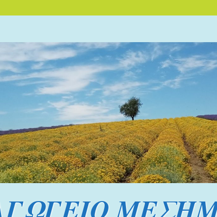
ΑΓΩΓΕΙΟ ΜΕΣΗΜ