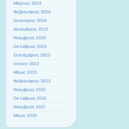
Μάρτιος 2024
Φεβρουάριος 2024
Ιανουάριος 2024
Δεκέμβριος 2023
Νοέμβριος 2023
Οκτώβριος 2023
Σεπτέμβριος 2023
Ιούνιος 2023
Μάιος 2023
Φεβρουάριος 2023
Νοέμβριος 2022
Οκτώβριος 2022
Νοέμβριος 2021
Μάιος 2020