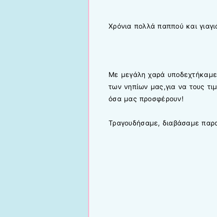
Χρόνια πολλά παππού και γιαγιά
Με μεγάλη χαρά υποδεχτήκαμε 
των νηπίων μας,για να τους τι
όσα μας προσφέρουν!
Τραγουδήσαμε, διαβάσαμε παρα