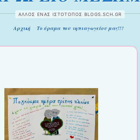
ΆΛΛΟΣ ΈΝΑΣ ΙΣΤΌΤΟΠΟΣ BLOGS.SCH.GR
Αρχική
Το όραμα του νηπιαγωγείου μας!!!