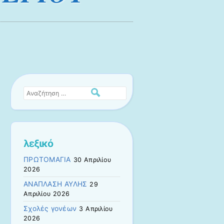
Αναζήτηση
λεξικό
ΠΡΩΤΟΜΑΓΙΑ
30 Απριλίου
2026
ΑΝΑΠΛΑΣΗ ΑΥΛΗΣ
29
Απριλίου 2026
Σχολές γονέων
3 Απριλίου
2026