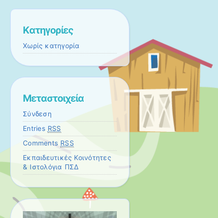
Kατηγορίες
Χωρίς κατηγορία
Μεταστοιχεία
Σύνδεση
Entries
RSS
Comments
RSS
Εκπαιδευτικές Κοινότητες
& Ιστολόγια ΠΣΔ