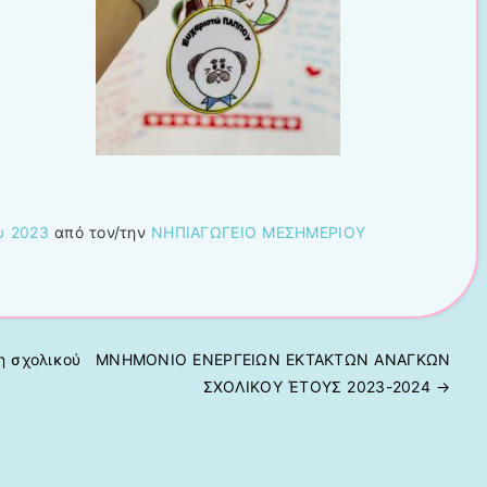
υ 2023
από τον/την
ΝΗΠΙΑΓΩΓΕΙΟ ΜΕΣΗΜΕΡΙΟΥ
η σχολικού
ΜΝΗΜΟΝΙΟ ΕΝΕΡΓΕΙΩΝ ΕΚΤΑΚΤΩΝ ΑΝΑΓΚΩΝ
ΣΧΟΛΙΚΟΥ ΈΤΟΥΣ 2023-2024
→