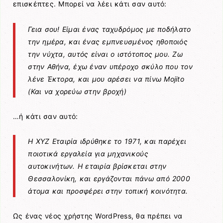
επισκέπτες. Μπορεί να λέει κάτι σαν αυτό:
Γεια σου! Είμαι ένας ταχυδρόμος με ποδήλατο
την ημέρα, και ένας εμπνευσμένος ηθοποιός
την νύχτα, αυτός είναι ο ιστότοπος μου. Ζω
στην Αθήνα, έχω έναν υπέροχο σκύλο που τον
λένε Έκτορα, και μου αρέσει να πίνω Mojito
(Και να χορεύω στην βροχή)
…ή κάτι σαν αυτό:
Η XYZ Εταιρία ιδρύθηκε το 1971, και παρέχει
ποιοτικά εργαλεία για μηχανικούς
αυτοκινήτων. Η εταιρία βρίσκεται στην
Θεσσαλονίκη, και εργάζονται πάνω από 2000
άτομα και προσφέρει στην τοπική κοινότητα.
Ως ένας νέος χρήστης WordPress, θα πρέπει να