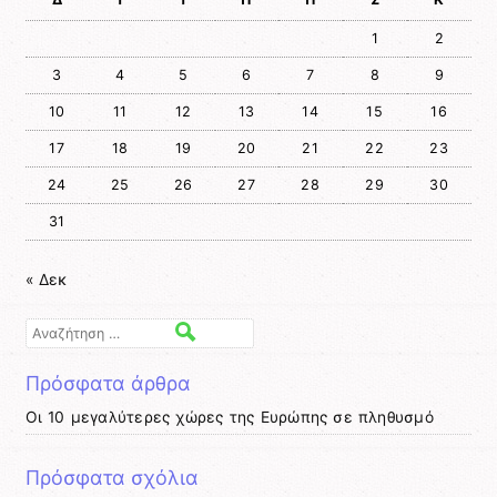
1
2
3
4
5
6
7
8
9
10
11
12
13
14
15
16
17
18
19
20
21
22
23
24
25
26
27
28
29
30
31
« Δεκ
Αναζήτηση
Πρόσφατα άρθρα
Οι 10 μεγαλύτερες χώρες της Ευρώπης σε πληθυσμό
Πρόσφατα σχόλια