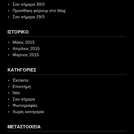
Σαν σήμερα 30/3
Προσθήκη φόρουμ στο blog
Σαν σήμερα 29/3
ΙΣΤΟΡΙΚΌ
Μάιος 2015
Απρίλιος 2015
Μάρτιος 2015
KΑΤΗΓΟΡΊΕΣ
Έκτακτα
Επιστήμη
Νέα
Σαν σήμερα
Φωτογραφίες
Χωρίς κατηγορία
ΜΕΤΑΣΤΟΙΧΕΊΑ