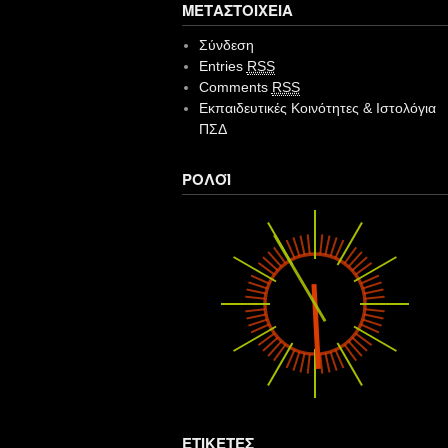
ΜΕΤΑΣΤΟΙΧΕΊΑ
Σύνδεση
Entries
RSS
Comments
RSS
Εκπαιδευτικές Κοινότητες & Ιστολόγια
ΠΣΔ
ΡΟΛΌΙ
ΕΤΙΚΈΤΕΣ