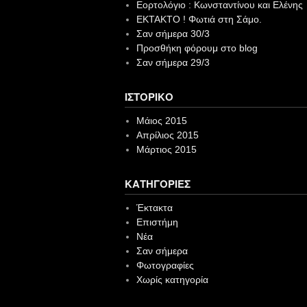
Εορτολόγιο : Κωνσταντίνου και Ελένης
EKTAKTO ! Φωτιά στη Σάμο.
Σαν σήμερα 30/3
Προσθήκη φόρουμ στο blog
Σαν σήμερα 29/3
ΙΣΤΟΡΙΚΌ
Μάιος 2015
Απρίλιος 2015
Μάρτιος 2015
KΑΤΗΓΟΡΊΕΣ
Έκτακτα
Επιστήμη
Νέα
Σαν σήμερα
Φωτογραφίες
Χωρίς κατηγορία