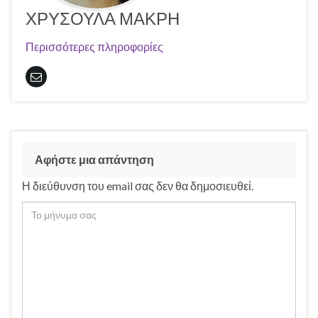
ΧΡΥΣΟΥΛΑ ΜΑΚΡΗ
Περισσότερες πληροφορίες
Αφήστε μια απάντηση
Η διεύθυνση του email σας δεν θα δημοσιευθεί.