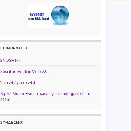
ΕΠΙΜΟΡΦΩΣΗ
ENOSH NT
Social network in Web 2.0
Ένα wiki για το wiki
Νιμπή Μαρία Ένα ιστολόγιο για τα μαθηματικά και
άλλα!
ΣΥΝΔΕΣΜΟΙ