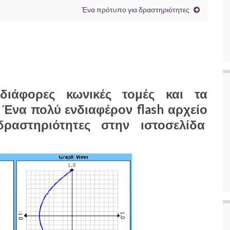
Ένα πρότυπο για δραστηριότητες
 διάφορες κωνικές τομές και τα
 Ένα πολύ ενδιαφέρον flash αρχείο
δραστηριότητες στην ιστοσελίδα