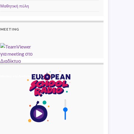
Μαθητική πύλη
MEETING
Meeting στο Διαδίκτυο