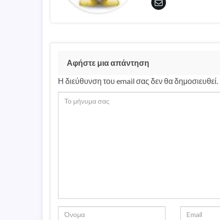
Αφήστε μια απάντηση
Η διεύθυνση του email σας δεν θα δημοσιευθεί.