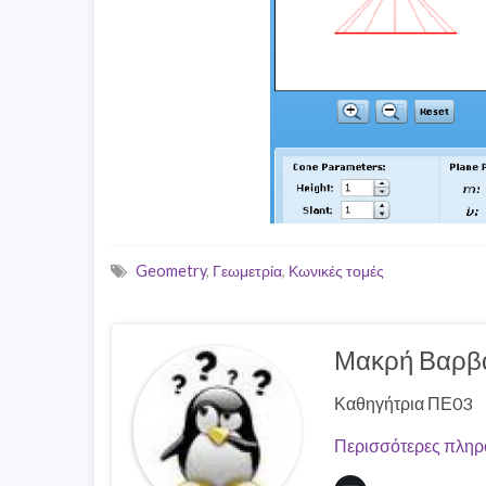
Geometry
,
Γεωμετρία
,
Κωνικές τομές
Μακρή Βαρβ
Καθηγήτρια ΠΕ03
Περισσότερες πληρ