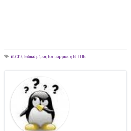
maths
,
Ειδικό μέρος Επιμόρφωση Β
,
ΤΠΕ