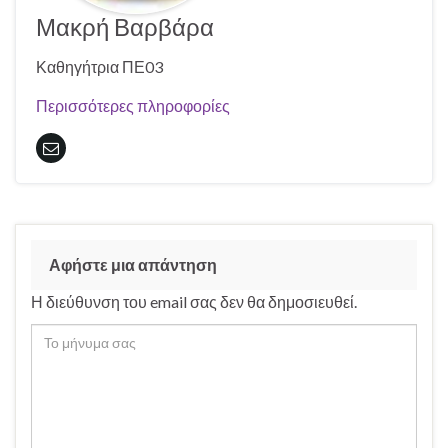
Μακρή Βαρβάρα
Καθηγήτρια ΠΕ03
Περισσότερες πληροφορίες
Αφήστε μια απάντηση
Η διεύθυνση του email σας δεν θα δημοσιευθεί.