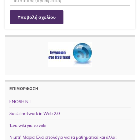
ΕΠΙΜΟΡΦΩΣΗ
ENOSH NT
Social network in Web 2.0
Ένα wiki για το wiki
Νιμπή Μαρία Ένα ιστολόγιο για τα μαθηματικά και άλλα!