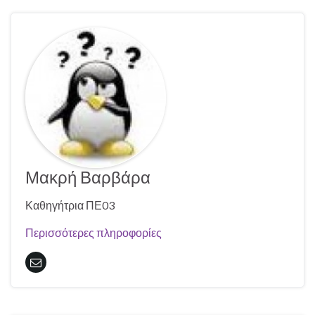
Μακρή Βαρβάρα
Καθηγήτρια ΠΕ03
Περισσότερες πληροφορίες