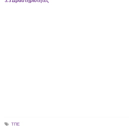
3.3 Δραστηριότητες
ΤΠΕ