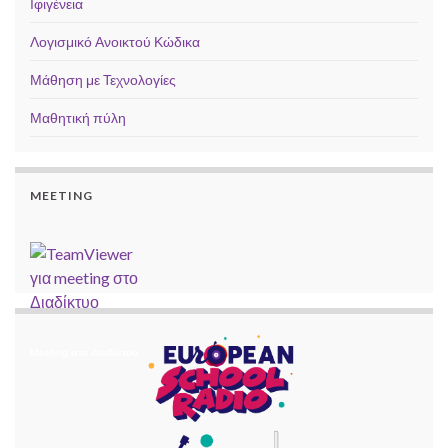
Ιφιγένεια
Λογισμικό Ανοικτού Κώδικα
Μάθηση με Τεχνολογίες
Μαθητική πύλη
MEETING
Meeting στο Διαδίκτυο