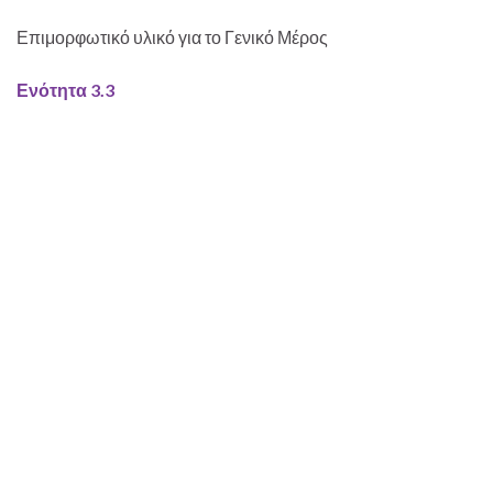
Επιμορφωτικό υλικό για το Γενικό Μέρος
Ενότητα 3.3