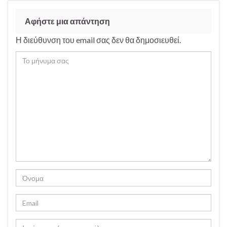
Αφήστε μια απάντηση
Η διεύθυνση του email σας δεν θα δημοσιευθεί.