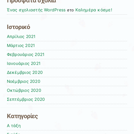
Πρόσφατα σχόλια
Ένας σχολιαστής WordPress
Καλημέρα κόσμε!
στο
Ιστορικό
Απρίλιος 2021
Μάρτιος 2021
Φεβρουάριος 2021
Ιανουάριος 2021
Δεκέμβριος 2020
Νοέμβριος 2020
Οκτώβριος 2020
Σεπτέμβριος 2020
Kατηγορίες
Α τάξη