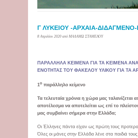
Γ ΛΥΚΕΙΟΥ -ΑΡΧΑΙΑ-ΔΙΔΑΓΜΕΝΟ
8 Απριλίου 2020
από ΜΑΛΑΜΩ ΣΤΑΜΕΛΟΥ
ΠΑΡΑΛΛΗΛΑ ΚΕΙΜΕΝΑ ΓΙΑ ΤΑ ΚΕΙΜΕΝΑ ΑΝ
ΕΝΟΤΗΤΑΣ ΤΟΥ ΦΑΚΕΛΟΥ ΥΛΙΚΟΥ ΓΙΑ ΤΑ Α
ο
1
παράλληλο κείμενο
Τα τελευταία χρόνια η χώρα μας ταλανίζεται α
αποτέλεσμα να αποτελείται ως επί το πλείστ
μας συμβαίνει σήμερα στην Ελλάδα;
Οι Έλληνες πάντα είχαν ως πρώτη τους προτεραιό
Όλες οι μάνες στην Ελλάδα λένε στα παιδιά τους 