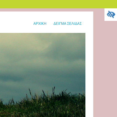
ΑΡΧΙΚΉ
ΔΕΊΓΜΑ ΣΕΛΊΔΑΣ