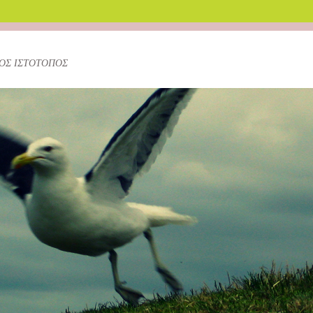
ΚΟΣ ΙΣΤΟΤΟΠΟΣ