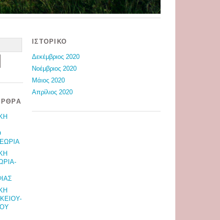
ΙΣΤΟΡΙΚΌ
Δεκέμβριος 2020
Νοέμβριος 2020
Μάιος 2020
Απρίλιος 2020
ΆΡΘΡΑ
ΚΗ
Ο
ΘΕΩΡΙΑ
ΚΗ
ΩΡΙΑ-
ΙΑΣ
ΚΗ
ΥΚΕΙΟΥ-
ΤΟΥ