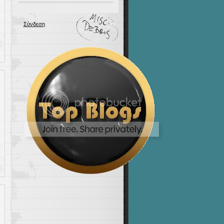
Σύνδεση