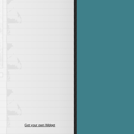
Get your own Widget