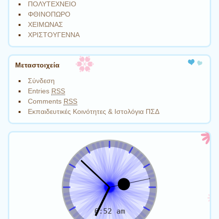
ΠΟΛΥΤΕΧΝΕΙΟ
ΦΘΙΝΟΠΩΡΟ
ΧΕΙΜΩΝΑΣ
ΧΡΙΣΤΟΥΓΕΝΝΑ
Μεταστοιχεία
Σύνδεση
Entries
RSS
Comments
RSS
Εκπαιδευτικές Κοινότητες & Ιστολόγια ΠΣΔ