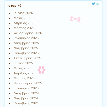
Ιστορικό
Ιούνιος 2026
Μάιος 2026
Απρίλιος 2026
Μάρτιος 2026
Φεβρουάριος 2026
Ιανουάριος 2026
Δεκέμβριος 2025
Νοέμβριος 2025
Οκτώβριος 2025
Σεπτέμβριος 2025
Ιούνιος 2025
Μάιος 2025
Απρίλιος 2025
Μάρτιος 2025
Φεβρουάριος 2025
Ιανουάριος 2025
Δεκέμβριος 2024
Νοέμβριος 2024
Οκτώβριος 2024