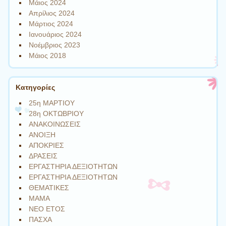
Μάιος 2024
Απρίλιος 2024
Μάρτιος 2024
Ιανουάριος 2024
Νοέμβριος 2023
Μάιος 2018
Kατηγορίες
25η ΜΑΡΤΙΟΥ
28η ΟΚΤΩΒΡΙΟΥ
ΑΝΑΚΟΙΝΩΣΕΙΣ
ΑΝΟΙΞΗ
ΑΠΟΚΡΙΕΣ
ΔΡΑΣΕΙΣ
ΕΡΓΑΣΤΗΡΙΑ ΔΕΞΙΟΤΗΤΩΝ
ΕΡΓΑΣΤΗΡΙΑ ΔΕΞΙΟΤΗΤΩΝ
ΘΕΜΑΤΙΚΕΣ
ΜΑΜΑ
ΝΕΟ ΕΤΟΣ
ΠΑΣΧΑ