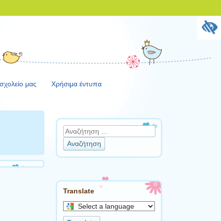
 σχολείο μας
Χρήσιμα έντυπα
Αναζήτηση
Translate
Select
a