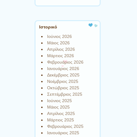
Ιστορικό
Ιούνιος 2026
Μάιος 2026
Απρίλιος 2026
Μάρτιος 2026
Φεβρουάριος 2026
Ιανουάριος 2026
Δεκέμβριος 2025
Νοέμβριος 2025
Οκτώβριος 2025
Σεπτέμβριος 2025
Ιούνιος 2025
Μάιος 2025
Απρίλιος 2025
Μάρτιος 2025
Φεβρουάριος 2025
Ιανουάριος 2025