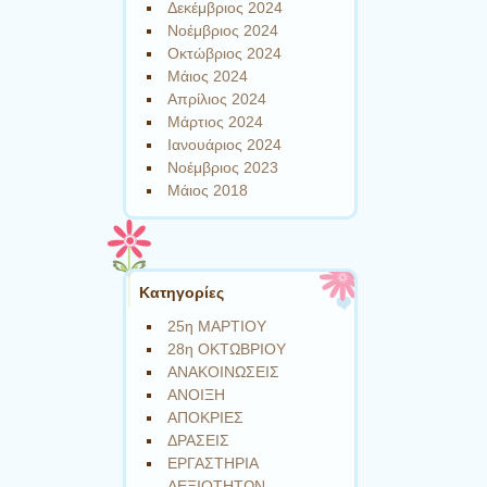
Δεκέμβριος 2024
Νοέμβριος 2024
Οκτώβριος 2024
Μάιος 2024
Απρίλιος 2024
Μάρτιος 2024
Ιανουάριος 2024
Νοέμβριος 2023
Μάιος 2018
Kατηγορίες
25η ΜΑΡΤΙΟΥ
28η ΟΚΤΩΒΡΙΟΥ
ΑΝΑΚΟΙΝΩΣΕΙΣ
ΑΝΟΙΞΗ
ΑΠΟΚΡΙΕΣ
ΔΡΑΣΕΙΣ
ΕΡΓΑΣΤΗΡΙΑ
ΔΕΞΙΟΤΗΤΩΝ