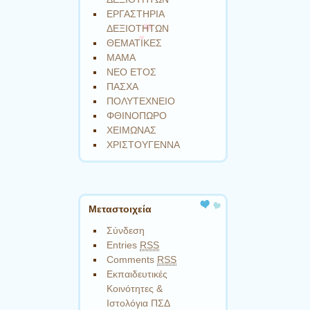
ΕΡΓΑΣΤΗΡΙΑ
ΔΕΞΙΟΤΗΤΩΝ
ΘΕΜΑΤΙΚΕΣ
ΜΑΜΑ
ΝΕΟ ΕΤΟΣ
ΠΑΣΧΑ
ΠΟΛΥΤΕΧΝΕΙΟ
ΦΘΙΝΟΠΩΡΟ
ΧΕΙΜΩΝΑΣ
ΧΡΙΣΤΟΥΓΕΝΝΑ
Μεταστοιχεία
Σύνδεση
Entries
RSS
Comments
RSS
Εκπαιδευτικές
Κοινότητες &
Ιστολόγια ΠΣΔ