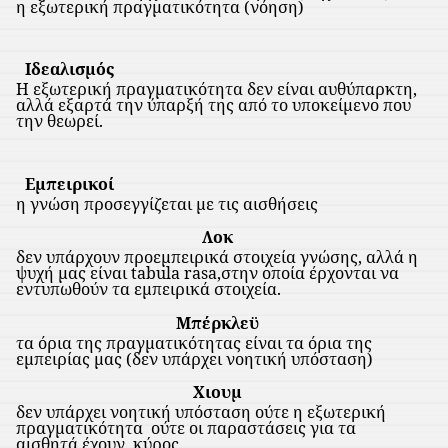
η εξωτερική πραγματικότητα (νόηση)
Ιδεαλισμός
Η εξωτερική πραγματικότητα δεν είναι αυθύπαρκτη,
αλλά εξαρτά την ύπαρξή της από το υποκείμενο που
την θεωρεί.
Εμπειρικοί
η γνώση προσεγγίζεται με τις αισθήσεις
Λοκ
δεν υπάρχουν προεμπειρικά στοιχεία γνώσης, αλλά η
ψυχή μας είναι
tabula
rasa
,στην οποία έρχονται να
εντυπωθούν τα εμπειρικά στοιχεία.
Μπέρκλεϋ
τα όρια της πραγματικότητας είναι τα όρια της
εμπειρίας μας (δεν υπάρχει νοητική υπόσταση)
Χιουμ
δεν υπάρχει νοητική υπόσταση ούτε η εξωτερική
πραγματικότητα
ούτε οι παραστάσεις για τα
αισθητά έχουν
κύρος