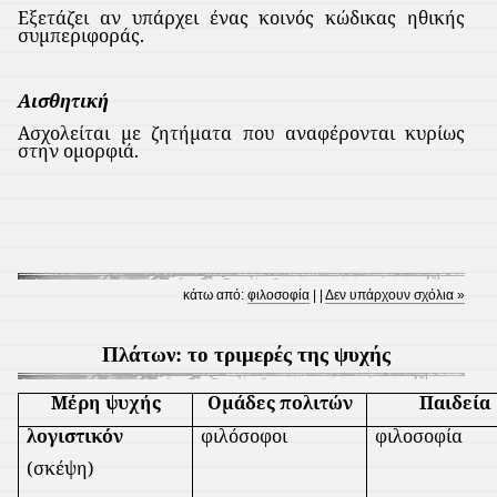
Εξετάζει αν υπάρχει ένας κοινός κώδικας ηθικής
συμπεριφοράς.
Αισθητική
Ασχολείται με ζητήματα που αναφέρονται κυρίως
στην ομορφιά.
κάτω από:
φιλοσοφία
| |
Δεν υπάρχουν σχόλια »
Πλάτων: το τριμερές της ψυχής
Μέρη ψυχής
Ομάδες πολιτών
Παιδεία
λογιστικόν
φιλόσοφοι
φιλοσοφία
(σκέψη)