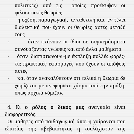
πολιτικές) από τις
οποίες προέκυψαν οι
φιλοσοφικές θεωρίες,
η σχέση, παραγωγική,
αντιθετική και
εν τέλει
·
διαλεκτική που έχουν οι θεωρίες αυτές μεταξύ
τους
όταν φτάνουν
οι ίδιοι
σε συμπεράσματα
·
συνδυάζοντας γνώσεις και από άλλα μαθήματα
όταν
διαπιστώνουν -με έκπληξη πολλές φορές-
·
τις πρακτικές εφαρμογές που έχουν οι απόψεις
αυτές
και όταν ανακαλύπτουν ότι τελικά η θεωρία δε
·
χωρίζεται με αγεφύρωτο χάσμα από την πράξη,
όπως αρχικά νόμιζαν.
4. Κι
ο ρόλος ο δικός μας
αναγκαία είναι
διαφορετικός.
Οι μαθητές από παιδαγωγική άποψη χαίρονται που
εξαιτίας της αβεβαιότητας ή τουλάχιστον της