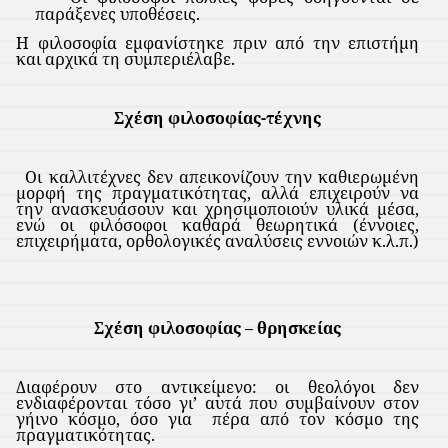
παράξενες υποθέσεις.
Η φιλοσοφία εμφανίστηκε πριν από την επιστήμη
και αρχικά τη συμπεριέλαβε.
Σχέση φιλοσοφίας-τέχνης
Οι καλλιτέχνες δεν απεικονίζουν την καθιερωμένη
μορφή της πραγματικότητας, αλλά επιχειρούν να
την ανασκευάσουν και χρησιμοποιούν υλικά μέσα,
ενώ οι φιλόσοφοι καθαρά θεωρητικά (έννοιες,
επιχειρήματα, ορθολογικές αναλύσεις εννοιών κ.λ.π.)
Σχέση φιλοσοφίας – θρησκείας
Διαφέρουν στο αντικείμενο: οι θεολόγοι δεν
ενδιαφέρονται τόσο γι’ αυτά που συμβαίνουν στον
γήινο κόσμο, όσο για
πέρα από τον κόσμο της
πραγματικότητας.