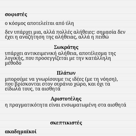
σοφιστές
ο κόσμος αποτελείται από ύλη
δεν υπάρχει μια, αλλά πολλές αλήθειες: σημασία δεν
έχει η αναζήτηση της αλήθειας, αλλά η πειθώ
Σωκράτης
υπάρχει αντικειμενική αλήθεια, αποτέλεσμα της
λογικής, που προσεγγίζεται με την κατάλληλη
μέθοδο
Πλάτων
μπορούμε να γνωρίσουμε τις ιδέες (με τη νόηση),
που βρίσκονται στον ουράνιο χώρο, και όχι τα
είδωλά τους, τα αισθητά
Αριστοτέλης
η πραγματικότητα είναι ενσωματωμένη στα αισθητά
σκεπτικιστές
ακαδημαϊκοί