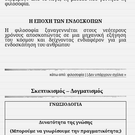
φιλοσοφία.
Η ΕΠΟΧΗ ΤΩΝ ΕΝΔΟΣΚΟΠΩΝ
Η φιλοσοφία ξαναγεννιέται στους νεότερους
χρόνους αποσκοπώντας σε μια μηχανική εξήγηση
του κόσμου και δείχνοντας ενδιαφέρον για μια
ενδοσκόπηση του ανθρώπου
κάτω από:
φιλοσοφία
| |
Δεν υπάρχουν σχόλια »
Σκεπτικισμός – Δογματισμός
ΓΝΩΣΙΟΛΟΓΙΑ
Δυνατότητα της γνώσης
(Μπορούμε να γνωρίσουμε την πραγματικότητα;)