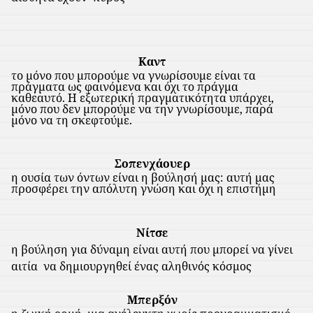
Καντ
το μόνο που μπορούμε να γνωρίσουμε είναι τα
πράγματα ως φαινόμενα και όχι το πράγμα
καθεαυτό. Η εξωτερική πραγματικότητα υπάρχει,
μόνο που δεν μπορούμε να την γνωρίσουμε, παρά
μόνο να τη σκεφτούμε.
Σοπενχάουερ
η ουσία των όντων είναι η βούλησή μας: αυτή μας
προσφέρει την απόλυτη γνώση και όχι η επιστήμη
Νίτσε
η βούληση για δύναμη είναι αυτή που μπορεί να γίνει
αιτία
να δημιουργηθεί ένας αληθινός κόσμος
Μπερξόν