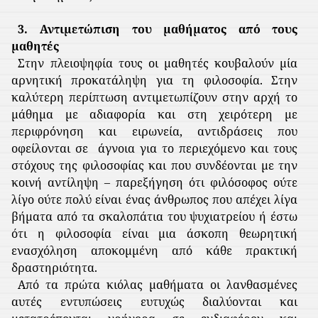
3. Αντιμετώπιση του μαθήματος από τους
μαθητές
Στην πλειοψηφία τους οι μαθητές κουβαλούν μία
αρνητική προκατάληψη για τη φιλοσοφία. Στην
καλύτερη περίπτωση αντιμετωπίζουν στην αρχή το
μάθημα με αδιαφορία και στη χειρότερη με
περιφρόνηση και ειρωνεία, αντιδράσεις που
οφείλονται σε
άγνοια για το περιεχόμενο και τους
στόχους της φιλοσοφίας και που συνδέονται με την
κοινή αντίληψη – παρεξήγηση ότι φιλόσοφος ούτε
λίγο ούτε πολύ είναι ένας άνθρωπος που απέχει λίγα
βήματα από τα σκαλοπάτια του ψυχιατρείου ή έστω
ότι η φιλοσοφία είναι μια άσκοπη θεωρητική
ενασχόληση αποκομμένη από κάθε πρακτική
δραστηριότητα.
Από τα πρώτα κιόλας μαθήματα οι λανθασμένες
αυτές εντυπώσεις ευτυχώς διαλύονται και