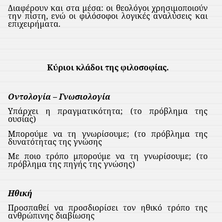
Διαφέρουν και στα μέσα: οι θεολόγοι χρησιμοποιούν
την πίστη, ενώ οι φιλόσοφοι λογικές αναλύσεις και
επιχειρήματα.
Κύριοι κλάδοι της φιλοσοφίας.
Οντολογία – Γνωσιολογία
Υπάρχει η πραγματικότητα; (το πρόβλημα της
ουσίας)
Μπορούμε να τη γνωρίσουμε; (το πρόβλημα της
δυνατότητας της γνώσης
Με ποιο τρόπο μπορούμε να τη γνωρίσουμε; (το
πρόβλημα της πηγής της γνώσης)
Ηθική
Προσπαθεί να προσδιορίσει τον ηθικό τρόπο της
ανθρώπινης διαβίωσης