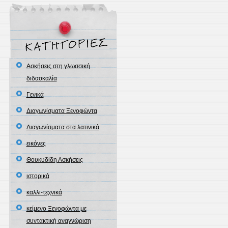
Ασκήσεις στη γλωσσική
διδασκαλία
Γενικά
Διαγωνίσματα Ξενοφώντα
Διαγωνίσματα στα λατινικά
εικόνες
Θουκυδίδη Ασκήσεις
ιστορικά
καλλι-τεχνικά
κείμενο Ξενοφώντα με
συντακτική αναγνώριση