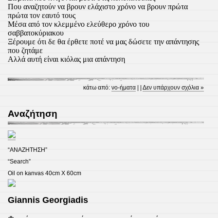
Που αναζητούν να βρουν ελάχιστο χρόνο να βρουν πρώτα
πρώτα τον εαυτό τους
Μέσα από τον κλεμμένο ελεύθερο χρόνο του
σαββατοκύριακου
Ξέρουμε ότι δε θα έρθετε ποτέ να μας δώσετε την απάντησης
που ζητάμε
Αλλά αυτή είναι κιόλας μια απάντηση
κάτω από:
νο-ήματα
| |
Δεν υπάρχουν σχόλια »
Αναζήτηση
“ΑΝΑΖΗΤΗΣΗ”
“Search”
Oil on kanvas 40cm X 60cm
Giannis Georgiadis