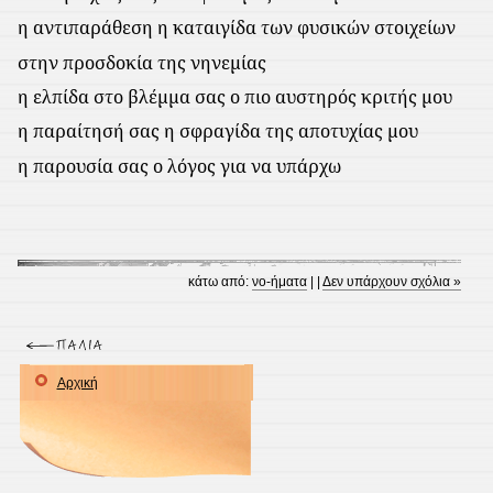
η αντιπαράθεση η καταιγίδα των φυσικών στοιχείων
στην προσδοκία της νηνεμίας
η ελπίδα στο βλέμμα σας ο πιο αυστηρός κριτής μου
η παραίτησή σας η σφραγίδα της αποτυχίας μου
η παρουσία σας ο λόγος για να υπάρχω
κάτω από:
νο-ήματα
| |
Δεν υπάρχουν σχόλια »
Αρχική