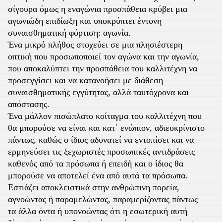
σίγουρα όμως η εναγώνια προσπάθεια κρύβει μια
αγωνιώδη επιδίωξη και υποκρύπτει έντονη
συναισθηματική φόρτιση: αγωνία.
Ένα μικρό πλήθος στοχεύει σε μια πλησιέστερη
οπτική που προσωποποιεί τον αγώνα και την αγωνία,
που αποκαλύπτει την προσπάθεια του καλλιτέχνη να
προσεγγίσει και να κατανοήσει με διάθεση
συναισθηματικής εγγύτητας, αλλά ταυτόχρονα και
απόστασης.
Ένα μάλλον πισώπλατο κοίταγμα του καλλιτέχνη που
θα μπορούσε να είναι και κατ΄ ενώπιον, αδιευκρίνιστο
πάντως, καθώς ο ίδιος αδυνατεί να εντοπίσει και να
ερμηνεύσει τις ξεχωριστές προσωπικές αντιδράσεις
καθενός από τα πρόσωπα ή επειδή και ο ίδιος θα
μπορούσε να αποτελεί ένα από αυτά τα πρόσωπα.
Εστιάζει αποκλειστικά στην ανθρώπινη πορεία,
αγνοώντας ή παραμελώντας, παραμερίζοντας πάντως
τα άλλα όντα ή υπονοώντας ότι η εσωτερική αυτή