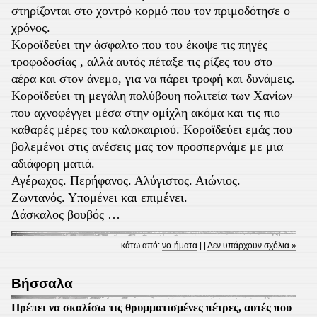
στηρίζονται στο χοντρό κορμό που τον πριμοδότησε ο
χρόνος.
Κοροϊδεύει την άσφαλτο που του έκοψε τις πηγές
τροφοδοσίας , αλλά αυτός πέταξε τις ρίζες του στο
αέρα και στον άνεμο, για να πάρει τροφή και δυνάμεις.
Κοροϊδεύει τη μεγάλη πολύβουη πολιτεία των Χανίων
που αχνοφέγγει μέσα στην ομίχλη ακόμα και τις πιο
καθαρές μέρες του καλοκαιριού. Κοροϊδεύει εμάς που
βολεμένοι στις ανέσεις μας τον προσπερνάμε με μια
αδιάφορη ματιά.
Αγέρωχος. Περήφανος. Αλύγιστος. Αιώνιος.
Ζωντανός. Υπομένει και επιμένει.
Δάσκαλος βουβός …
κάτω από:
νο-ήματα
| |
Δεν υπάρχουν σχόλια »
Bήσσαλα
Πρέπει να σκαλίσω τις θρυμματισμένες πέτρες, αυτές που