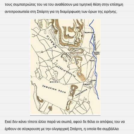
τους συμπατριώτες του να του αναθέσουν μια τιμητική θέση στην επίσημη
αντιπροσωπεία στη Σπάρτη για τη διαμόρφωση των όρων της ειρήνης.
Εκεί δεν κάνει τίποτε άλλο παρά να σιωπά, αφού δε θέλει οι απόψεις του να
έρθουν σε σύγκρουση με την ολιγαρχική Σπάρτη, η οποία θα συμβάλλει