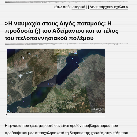
κάτω από:
ιστορικά
| |
Δεν υπάρχουν σχόλια »
>Η ναυμαχία στους Αιγός ποταμούς: Η
προδοσία (;) του Αδείμαντου και το τέλος
του πελοποννησιακού πολέμου
>
Η εργασία που έχετε μπροστά σας είναι προϊόν προβληματισμού που
προέκυψε και μας απασχόλησε κατά τη διάρκεια της χρονιάς στην τάξη που