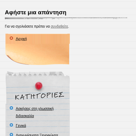
Αφήστε μια απάντηση
Για να σχολιάσετε πρέπει να
συνδεθείτε
.
Αρχική
Ασκήσεις στη γλωσσική
διδασκαλία
Γενικά
Διαγωνίσματα Ξενοφώντα