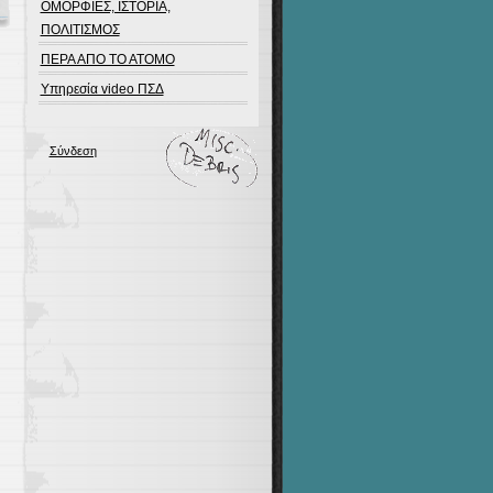
ΟΜΟΡΦΙΕΣ, ΙΣΤΟΡΙΑ,
ΠΟΛΙΤΙΣΜΟΣ
ΠΕΡΑ ΑΠΟ ΤΟ ΑΤΟΜΟ
Υπηρεσία video ΠΣΔ
Σύνδεση