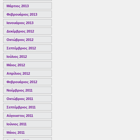
Μάρτιος 2013
Φεβρουάριος 2013
Ιανουάριος 2013
Δεκέμβριος 2012
Οκτώβριος 2012
Σεπτέμβριος 2012
Ιούλιος 2012
Μάιος 2012
Απρίλιος 2012
Φεβρουάριος 2012
Νοέμβριος 2011
Οκτώβριος 2011
Σεπτέμβριος 2011
Αύγουστος 2011
Ιούνιος 2011
Μάιος 2011