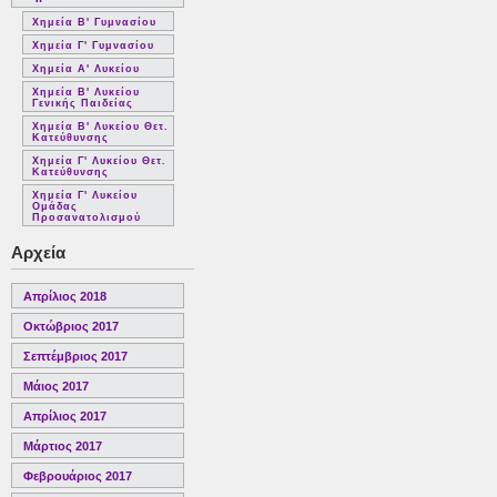
Χημεία Β' Γυμνασίου
Χημεία Γ' Γυμνασίου
Χημεία Α' Λυκείου
Χημεία Β' Λυκείου
Γενικής Παιδείας
Χημεία Β' Λυκείου Θετ.
Κατεύθυνσης
Χημεία Γ' Λυκείου Θετ.
Κατεύθυνσης
Χημεία Γ' Λυκείου
Ομάδας
Προσανατολισμού
Αρχεία
Απρίλιος 2018
Οκτώβριος 2017
Σεπτέμβριος 2017
Μάιος 2017
Απρίλιος 2017
Μάρτιος 2017
Φεβρουάριος 2017