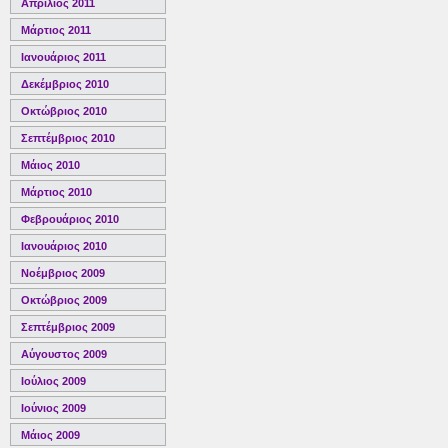
Απρίλιος 2011
Μάρτιος 2011
Ιανουάριος 2011
Δεκέμβριος 2010
Οκτώβριος 2010
Σεπτέμβριος 2010
Μάιος 2010
Μάρτιος 2010
Φεβρουάριος 2010
Ιανουάριος 2010
Νοέμβριος 2009
Οκτώβριος 2009
Σεπτέμβριος 2009
Αύγουστος 2009
Ιούλιος 2009
Ιούνιος 2009
Μάιος 2009