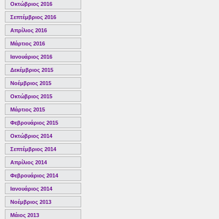
Οκτώβριος 2016
Σεπτέμβριος 2016
Απρίλιος 2016
Μάρτιος 2016
Ιανουάριος 2016
Δεκέμβριος 2015
Νοέμβριος 2015
Οκτώβριος 2015
Μάρτιος 2015
Φεβρουάριος 2015
Οκτώβριος 2014
Σεπτέμβριος 2014
Απρίλιος 2014
Φεβρουάριος 2014
Ιανουάριος 2014
Νοέμβριος 2013
Μάιος 2013