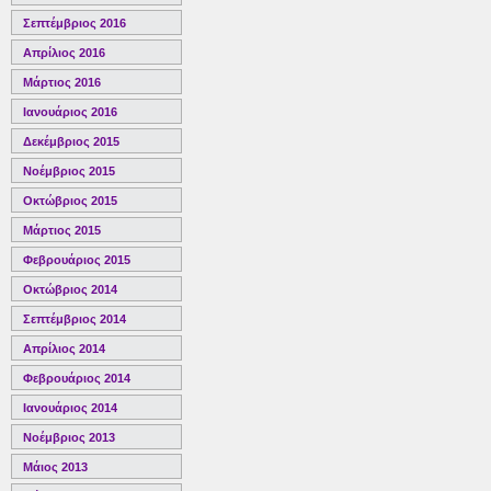
Σεπτέμβριος 2016
Απρίλιος 2016
Μάρτιος 2016
Ιανουάριος 2016
Δεκέμβριος 2015
Νοέμβριος 2015
Οκτώβριος 2015
Μάρτιος 2015
Φεβρουάριος 2015
Οκτώβριος 2014
Σεπτέμβριος 2014
Απρίλιος 2014
Φεβρουάριος 2014
Ιανουάριος 2014
Νοέμβριος 2013
Μάιος 2013