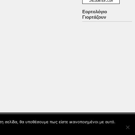
Εορτολόγιο
Γιορτάζουν
τη σελίδα, θα υποθέσουμε πως είστε ικανοποιημένοι με αυτό.