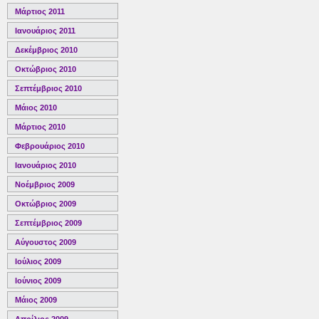
Μάρτιος 2011
Ιανουάριος 2011
Δεκέμβριος 2010
Οκτώβριος 2010
Σεπτέμβριος 2010
Μάιος 2010
Μάρτιος 2010
Φεβρουάριος 2010
Ιανουάριος 2010
Νοέμβριος 2009
Οκτώβριος 2009
Σεπτέμβριος 2009
Αύγουστος 2009
Ιούλιος 2009
Ιούνιος 2009
Μάιος 2009