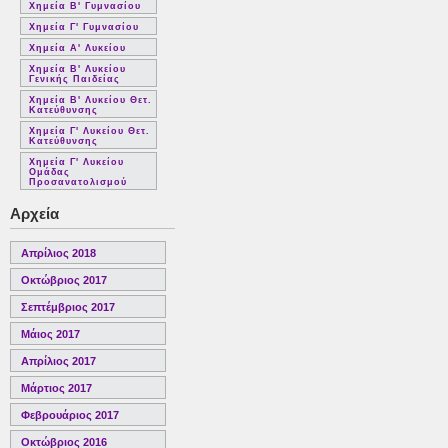
Χημεία Β' Γυμνασίου
Χημεία Γ' Γυμνασίου
Χημεία Α' Λυκείου
Χημεία Β' Λυκείου
Γενικής Παιδείας
Χημεία Β' Λυκείου Θετ.
Κατεύθυνσης
Χημεία Γ' Λυκείου Θετ.
Κατεύθυνσης
Χημεία Γ' Λυκείου
Ομάδας
Προσανατολισμού
Αρχεία
Απρίλιος 2018
Οκτώβριος 2017
Σεπτέμβριος 2017
Μάιος 2017
Απρίλιος 2017
Μάρτιος 2017
Φεβρουάριος 2017
Οκτώβριος 2016