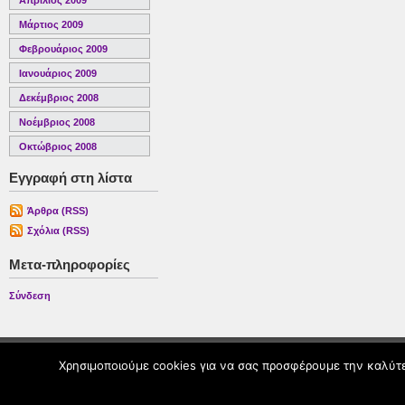
Απρίλιος 2009
Μάρτιος 2009
Φεβρουάριος 2009
Ιανουάριος 2009
Δεκέμβριος 2008
Νοέμβριος 2008
Οκτώβριος 2008
Εγγραφή στη λίστα
Άρθρα (RSS)
Σχόλια (RSS)
Μετα-πληροφορίες
Σύνδεση
Χρησιμοποιούμε cookies για να σας προσφέρουμε την καλύτερ