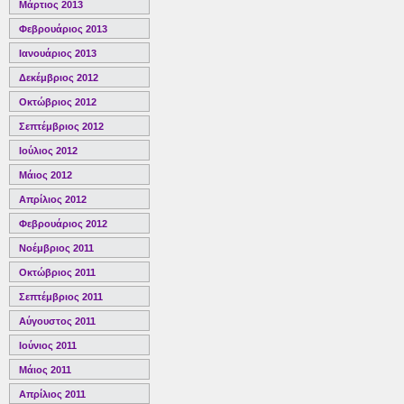
Μάρτιος 2013
Φεβρουάριος 2013
Ιανουάριος 2013
Δεκέμβριος 2012
Οκτώβριος 2012
Σεπτέμβριος 2012
Ιούλιος 2012
Μάιος 2012
Απρίλιος 2012
Φεβρουάριος 2012
Νοέμβριος 2011
Οκτώβριος 2011
Σεπτέμβριος 2011
Αύγουστος 2011
Ιούνιος 2011
Μάιος 2011
Απρίλιος 2011