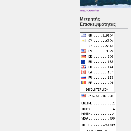
map counter
Μετρητής
Επισκεψιμότητας